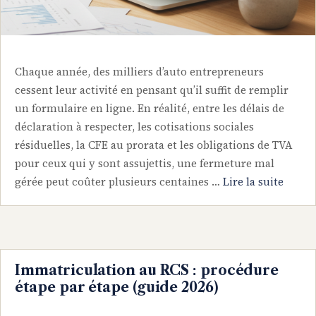
Chaque année, des milliers d’auto entrepreneurs
cessent leur activité en pensant qu’il suffit de remplir
un formulaire en ligne. En réalité, entre les délais de
déclaration à respecter, les cotisations sociales
résiduelles, la CFE au prorata et les obligations de TVA
pour ceux qui y sont assujettis, une fermeture mal
gérée peut coûter plusieurs centaines …
Lire la suite
Immatriculation au RCS : procédure
étape par étape (guide 2026)