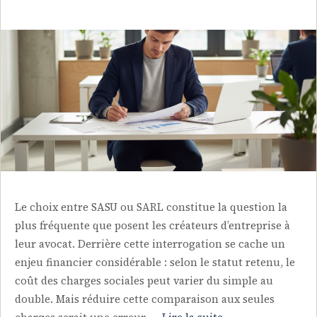
Le choix entre SASU ou SARL constitue la question la
plus fréquente que posent les créateurs d’entreprise à
leur avocat. Derrière cette interrogation se cache un
enjeu financier considérable : selon le statut retenu, le
coût des charges sociales peut varier du simple au
double. Mais réduire cette comparaison aux seules