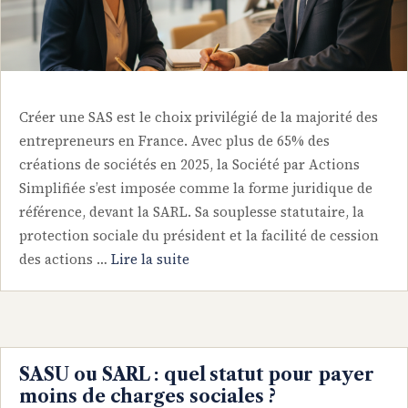
Créer une SAS est le choix privilégié de la majorité des
entrepreneurs en France. Avec plus de 65% des
créations de sociétés en 2025, la Société par Actions
Simplifiée s’est imposée comme la forme juridique de
référence, devant la SARL. Sa souplesse statutaire, la
protection sociale du président et la facilité de cession
des actions …
Lire la suite
SASU ou SARL : quel statut pour payer
moins de charges sociales ?