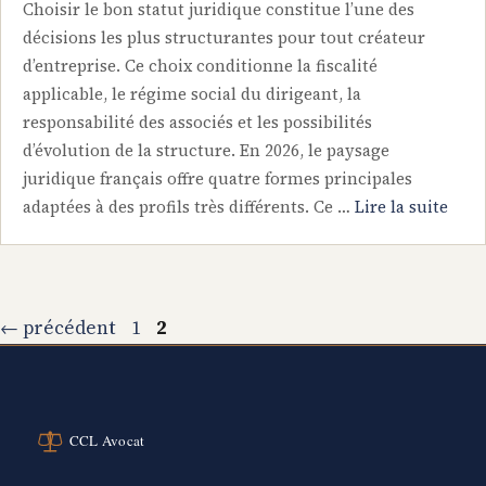
Choisir le bon statut juridique constitue l’une des
décisions les plus structurantes pour tout créateur
d’entreprise. Ce choix conditionne la fiscalité
applicable, le régime social du dirigeant, la
responsabilité des associés et les possibilités
d’évolution de la structure. En 2026, le paysage
juridique français offre quatre formes principales
adaptées à des profils très différents. Ce …
Lire la suite
Page
Page
←
précédent
1
2