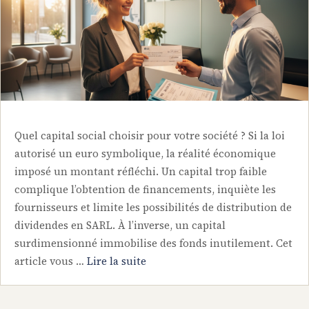
Quel capital social choisir pour votre société ? Si la loi
autorisé un euro symbolique, la réalité économique
imposé un montant réfléchi. Un capital trop faible
complique l’obtention de financements, inquiète les
fournisseurs et limite les possibilités de distribution de
dividendes en SARL. À l’inverse, un capital
surdimensionné immobilise des fonds inutilement. Cet
article vous …
Lire la suite