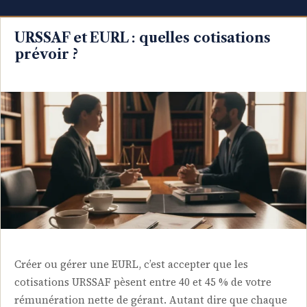
URSSAF et EURL : quelles cotisations
prévoir ?
Créer ou gérer une EURL, c’est accepter que les
cotisations URSSAF pèsent entre 40 et 45 % de votre
rémunération nette de gérant. Autant dire que chaque