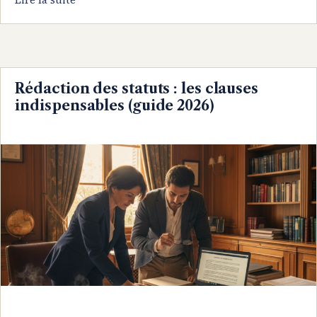
Rédaction des statuts : les clauses
indispensables (guide 2026)