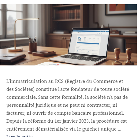
L’immatriculation au RCS (Registre du Commerce et
des Sociétés) constitue l’acte fondateur de toute société
commerciale. Sans cette formalité, la société n’a pas de
personnalité juridique et ne peut ni contracter, ni
facturer, ni ouvrir de compte bancaire professionnel.
Depuis la réforme du 1er janvier 2023, la procédure est
entièrement dématérialisée via le guichet unique …
Lire la suite