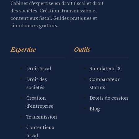
Cabinet d'expertise en droit fiscal et droit
des sociétés. Création, transmission et
contentieux fiscal. Guides pratiques et
simulateurs gratuits.
Expertise
Outils
Droit fiscal
Simulateur IS
Droit des
Comparateur
sociétés
statuts
Création
Droits de cession
d'entreprise
Blog
Transmission
Contentieux
fiscal