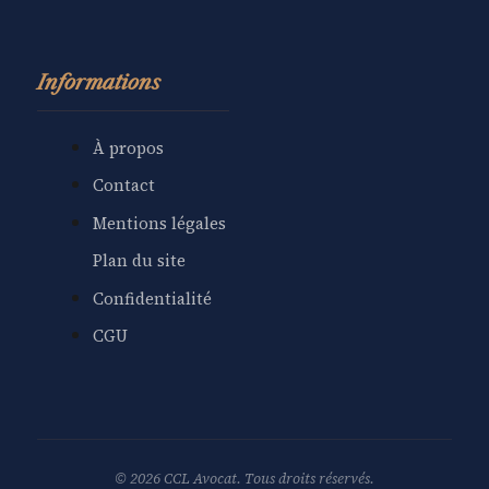
Informations
À propos
Contact
Mentions légales
Plan du site
Confidentialité
CGU
© 2026 CCL Avocat. Tous droits réservés.