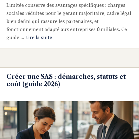
Limitée conserve des avantages spécifiques : charges
sociales réduites pour le gérant majoritaire, cadre légal
bien défini qui rassure les partenaires, et
fonctionnement adapté aux entreprises familiales. Ce
guide …
Lire la suite
Créer une SAS : démarches, statuts et
coût (guide 2026)