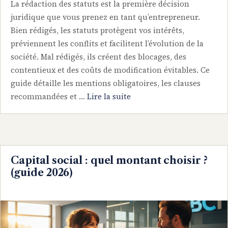
La rédaction des statuts est la première décision
juridique que vous prenez en tant qu’entrepreneur.
Bien rédigés, les statuts protègent vos intérêts,
préviennent les conflits et facilitent l’évolution de la
société. Mal rédigés, ils créent des blocages, des
contentieux et des coûts de modification évitables. Ce
guide détaille les mentions obligatoires, les clauses
recommandées et …
Lire la suite
Capital social : quel montant choisir ?
(guide 2026)