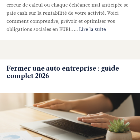
erreur de calcul ou chaque échéance mal anticipée se
paie cash sur la rentabilité de votre activité. Voici
comment comprendre, prévoir et optimiser vos
obligations sociales en EURL. …
Lire la suite
Fermer une auto entreprise : guide
complet 2026