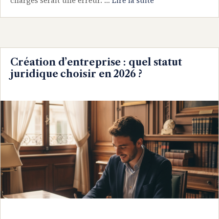
charges serait une erreur. …
Lire la suite
Création d’entreprise : quel statut
juridique choisir en 2026 ?