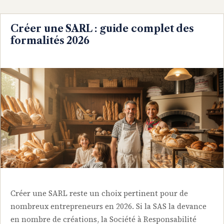
Créer une SARL : guide complet des
formalités 2026
Créer une SARL reste un choix pertinent pour de
nombreux entrepreneurs en 2026. Si la SAS la devance
en nombre de créations, la Société à Responsabilité