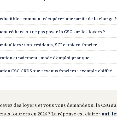
éductible : comment récupérer une partie de la charge ?
nt réduire ou ne pas payer la CSG sur les loyers ?
rticuliers : non-résidents, SCI et micro-foncier
ration et paiement : mode d’emploi pratique
ation CSG CRDS sur revenus fonciers : exemple chiffré
cevez des loyers et vous vous demandez si la CSG s’a
enus fonciers en 2026 ? La réponse est claire :
oui, l