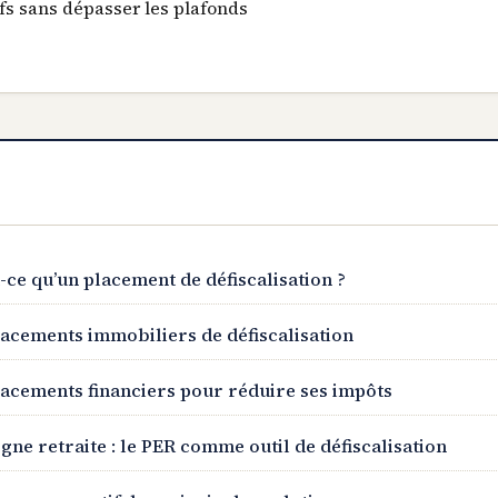
ifs sans dépasser les plafonds
t-ce qu’un placement de défiscalisation ?
lacements immobiliers de défiscalisation
lacements financiers pour réduire ses impôts
gne retraite : le PER comme outil de défiscalisation