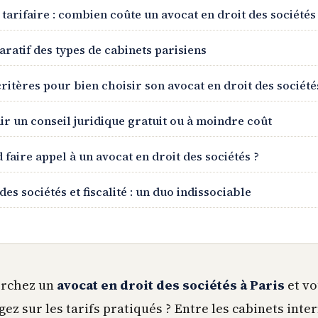
 tarifaire : combien coûte un avocat en droit des sociétés 
ratif des types de cabinets parisiens
critères pour bien choisir son avocat en droit des société
ir un conseil juridique gratuit ou à moindre coût
 faire appel à un avocat en droit des sociétés ?
des sociétés et fiscalité : un duo indissociable
erchez un
avocat en droit des sociétés à Paris
et vo
gez sur les tarifs pratiqués ? Entre les cabinets int