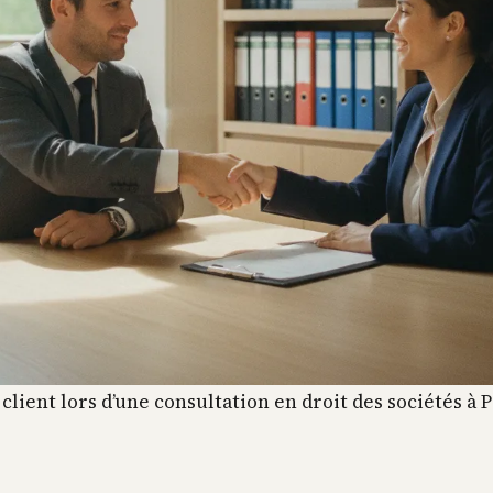
client lors d’une consultation en droit des sociétés à P