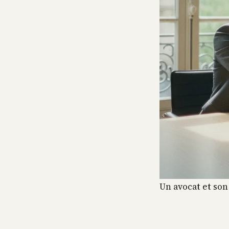
Un avocat et son 