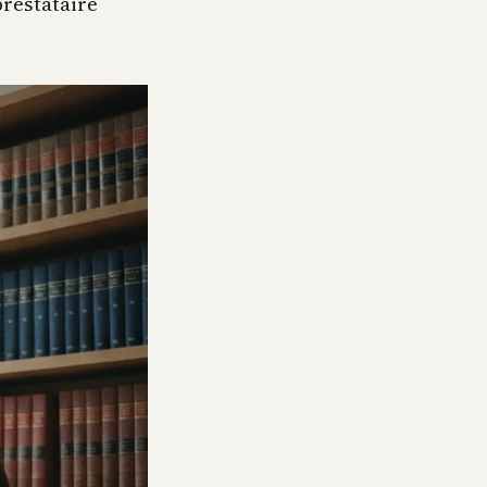
prestataire