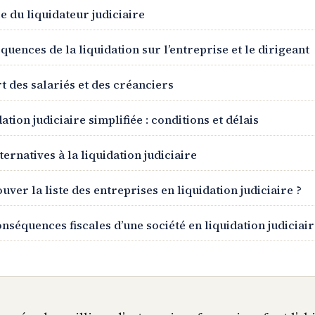
e du liquidateur judiciaire
uences de la liquidation sur l’entreprise et le dirigeant
t des salariés et des créanciers
ation judiciaire simplifiée : conditions et délais
ternatives à la liquidation judiciaire
uver la liste des entreprises en liquidation judiciaire ?
nséquences fiscales d’une société en liquidation judiciai