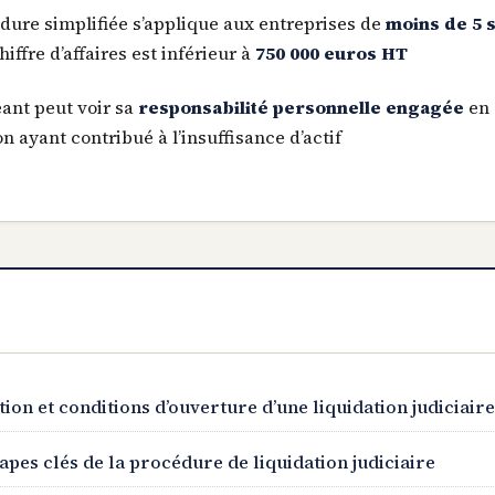
dure simplifiée s’applique aux entreprises de
moins de 5 s
hiffre d’affaires est inférieur à
750 000 euros HT
eant peut voir sa
responsabilité personnelle engagée
en 
n ayant contribué à l’insuffisance d’actif
tion et conditions d’ouverture d’une liquidation judiciair
apes clés de la procédure de liquidation judiciaire