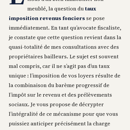
meublé, la question du
taux
imposition revenus fonciers
se pose
immédiatement. En tant qu’avocate fiscaliste,
je constate que cette question revient dans la
quasi-totalité de mes consultations avec des
propriétaires bailleurs. Le sujet est souvent
mal compris, car il ne s’agit pas d’un taux
unique : l’imposition de vos loyers résulte de
la combinaison du barème progressif de
l’impôt sur le revenu et des prélèvements
sociaux. Je vous propose de décrypter
l’intégralité de ce mécanisme pour que vous
puissiez anticiper précisément la charge