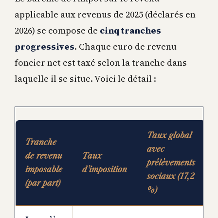
applicable aux revenus de 2025 (déclarés en
2026) se compose de
cinq tranches
progressives
. Chaque euro de revenu
foncier net est taxé selon la tranche dans
laquelle il se situe. Voici le détail :
Taux global
Tranche
avec
de revenu
Taux
prélèvements
imposable
d’imposition
sociaux (17,2
(par part)
%)