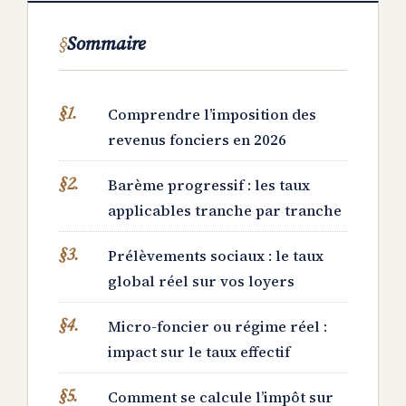
Sommaire
Comprendre l’imposition des
revenus fonciers en 2026
Barème progressif : les taux
applicables tranche par tranche
Prélèvements sociaux : le taux
global réel sur vos loyers
Micro-foncier ou régime réel :
impact sur le taux effectif
Comment se calcule l’impôt sur