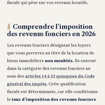
fiscale qui pèse sur vos revenus locatifs.
Comprendre l’imposition
des revenus fonciers en 2026
Les revenus fonciers désignent les loyers
que vous percevez au titre de la location de
biens immobiliers
non meublés
. Ils entrent
dans la catégorie des revenus fonciers au
sens des
articles 14 à 33 quinquies du Code
général des impôts
. Cette qualification
fiscale est déterminante, car elle conditionne
le
taux d’imposition des revenus fonciers