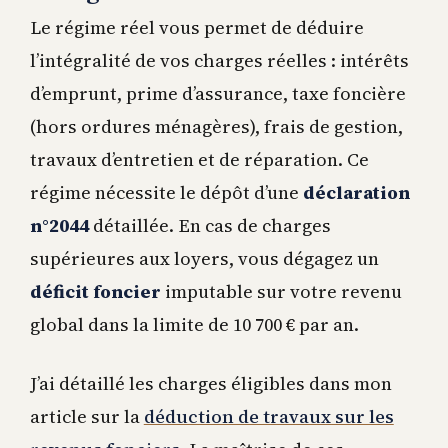
Le régime réel vous permet de déduire
l’intégralité de vos charges réelles : intérêts
d’emprunt, prime d’assurance, taxe foncière
(hors ordures ménagères), frais de gestion,
travaux d’entretien et de réparation. Ce
régime nécessite le dépôt d’une
déclaration
n°2044
détaillée. En cas de charges
supérieures aux loyers, vous dégagez un
déficit foncier
imputable sur votre revenu
global dans la limite de 10 700 € par an.
J’ai détaillé les charges éligibles dans mon
article sur la
déduction de travaux sur les