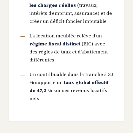
les charges réelles
(travaux,
intérêts d’emprunt, assurance) et de
créer un déficit foncier imputable
La location meublée relève d’un
régime fiscal distinct
(BIC) avec
des règles de taux et d’abattement
différentes
Un contribuable dans la tranche à 30
% supporte un
taux global effectif
de 47,2 %
sur ses revenus locatifs
nets