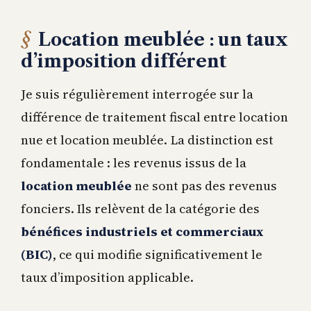
Location meublée : un taux
d’imposition différent
Je suis régulièrement interrogée sur la
différence de traitement fiscal entre location
nue et location meublée. La distinction est
fondamentale : les revenus issus de la
location meublée
ne sont pas des revenus
fonciers. Ils relèvent de la catégorie des
bénéfices industriels et commerciaux
(BIC)
, ce qui modifie significativement le
taux d’imposition applicable.