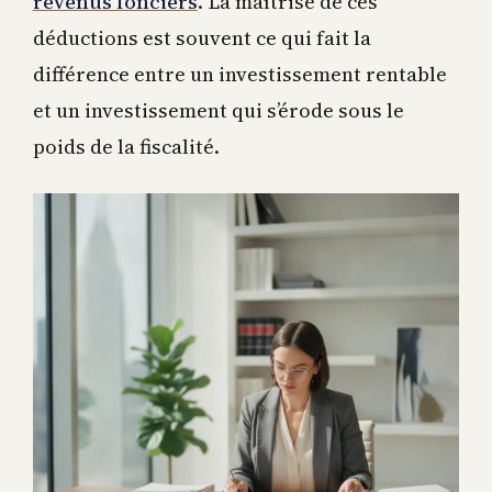
revenus fonciers
. La maîtrise de ces
déductions est souvent ce qui fait la
différence entre un investissement rentable
et un investissement qui s’érode sous le
poids de la fiscalité.