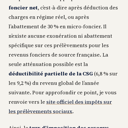
foncier net
, c’est-à-dire après déduction des
charges en régime réel, ou après
l’abattement de 30 % en micro-foncier. Il
n’existe aucune exonération ni abattement
spécifique sur ces prélèvements pour les
revenus fonciers de source française. La
seule atténuation possible est la
déductibilité partielle de la CSG
(6,8 % sur
les 9,2 %) du revenu global de l’année
suivante. Pour approfondir ce point, je vous
renvoie vers le
site officiel des impôts sur
les prélèvements sociaux
.
Ainsi, le
taux d’imposition des revenus