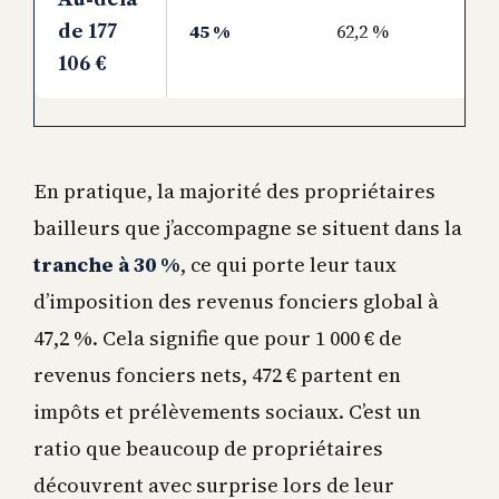
45 %
62,2 %
de 177
106 €
En pratique, la majorité des propriétaires
bailleurs que j’accompagne se situent dans la
tranche à 30 %
, ce qui porte leur taux
d’imposition des revenus fonciers global à
47,2 %. Cela signifie que pour 1 000 € de
revenus fonciers nets, 472 € partent en
impôts et prélèvements sociaux. C’est un
ratio que beaucoup de propriétaires
découvrent avec surprise lors de leur