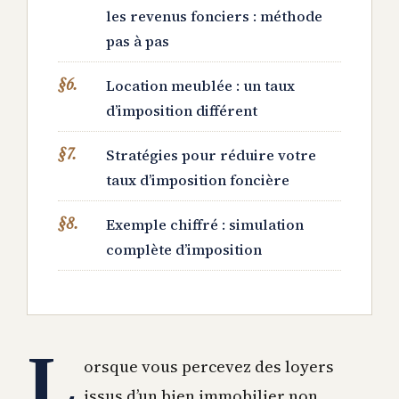
les revenus fonciers : méthode
pas à pas
Location meublée : un taux
d’imposition différent
Stratégies pour réduire votre
taux d’imposition foncière
Exemple chiffré : simulation
complète d’imposition
L
orsque vous percevez des loyers
issus d’un bien immobilier non