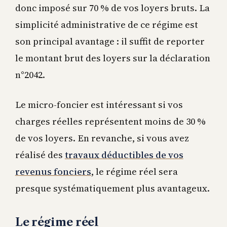
donc imposé sur 70 % de vos loyers bruts. La
simplicité administrative de ce régime est
son principal avantage : il suffit de reporter
le montant brut des loyers sur la déclaration
n°2042.
Le micro-foncier est intéressant si vos
charges réelles représentent moins de 30 %
de vos loyers. En revanche, si vous avez
réalisé des
travaux déductibles de vos
revenus fonciers
, le régime réel sera
presque systématiquement plus avantageux.
Le régime réel