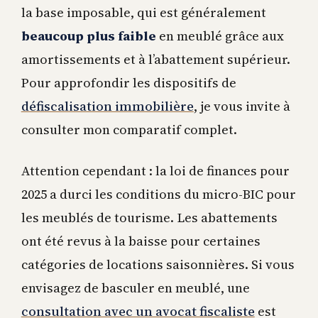
la base imposable, qui est généralement
beaucoup plus faible
en meublé grâce aux
amortissements et à l’abattement supérieur.
Pour approfondir les dispositifs de
défiscalisation immobilière
, je vous invite à
consulter mon comparatif complet.
Attention cependant : la loi de finances pour
2025 a durci les conditions du micro-BIC pour
les meublés de tourisme. Les abattements
ont été revus à la baisse pour certaines
catégories de locations saisonnières. Si vous
envisagez de basculer en meublé, une
consultation avec un avocat fiscaliste
est