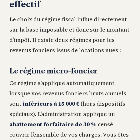
effectif
Le choix du régime fiscal influe directement
sur la base imposable et donc sur le montant
d’impôt. Il existe deux régimes pour les
revenus fonciers issus de locations nues :
Le régime micro-foncier
Ce régime s’applique automatiquement
lorsque vos revenus fonciers bruts annuels
sont
inférieurs à 15 000 €
(hors dispositifs
spéciaux). L’administration applique un
abattement forfaitaire de 30 %
censé
couvrir l’ensemble de vos charges. Vous êtes