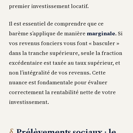
premier investissement locatif.
Il est essentiel de comprendre que ce
barème s’applique de manière
marginale
. Si
vos revenus fonciers vous font « basculer »
dans la tranche supérieure, seule la fraction
excédentaire est taxée au taux supérieur, et
non l’intégralité de vos revenus. Cette
nuance est fondamentale pour évaluer
correctement la rentabilité nette de votre
investissement.
Prélèvements sociaux : le