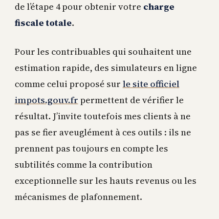
de l’étape 4 pour obtenir votre
charge
fiscale totale
.
Pour les contribuables qui souhaitent une
estimation rapide, des simulateurs en ligne
comme celui proposé sur
le site officiel
impots.gouv.fr
permettent de vérifier le
résultat. J’invite toutefois mes clients à ne
pas se fier aveuglément à ces outils : ils ne
prennent pas toujours en compte les
subtilités comme la contribution
exceptionnelle sur les hauts revenus ou les
mécanismes de plafonnement.