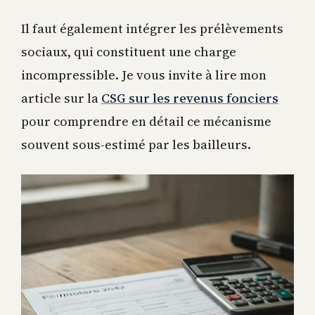
Il faut également intégrer les prélèvements
sociaux, qui constituent une charge
incompressible. Je vous invite à lire mon
article sur la
CSG sur les revenus fonciers
pour comprendre en détail ce mécanisme
souvent sous-estimé par les bailleurs.