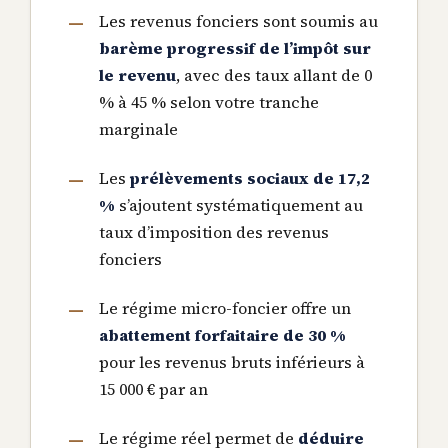
Les revenus fonciers sont soumis au
barème progressif de l’impôt sur
le revenu
, avec des taux allant de 0
% à 45 % selon votre tranche
marginale
Les
prélèvements sociaux de 17,2
%
s’ajoutent systématiquement au
taux d’imposition des revenus
fonciers
Le régime micro-foncier offre un
abattement forfaitaire de 30 %
pour les revenus bruts inférieurs à
15 000 € par an
Le régime réel permet de
déduire