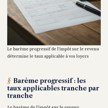
Le barème progressif de l’impôt sur le revenu
détermine le taux applicable à vos loyers
Barème progressif : les
taux applicables tranche par
tranche
Le barème de l’impôt sur le revenu