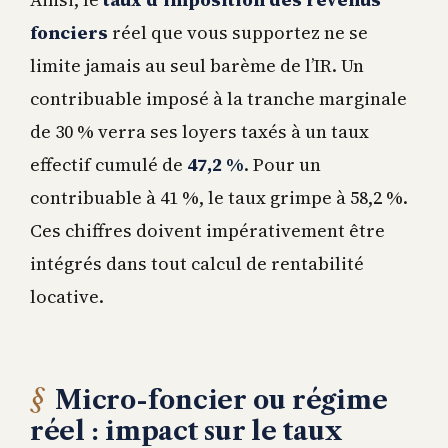
fonciers
réel que vous supportez ne se
limite jamais au seul barème de l’IR. Un
contribuable imposé à la tranche marginale
de 30 % verra ses loyers taxés à un taux
effectif cumulé de
47,2 %
. Pour un
contribuable à 41 %, le taux grimpe à 58,2 %.
Ces chiffres doivent impérativement être
intégrés dans tout calcul de rentabilité
locative.
Micro-foncier ou régime
réel : impact sur le taux