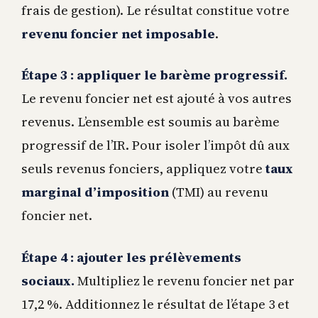
frais de gestion). Le résultat constitue votre
revenu foncier net imposable
.
Étape 3 : appliquer le barème progressif.
Le revenu foncier net est ajouté à vos autres
revenus. L’ensemble est soumis au barème
progressif de l’IR. Pour isoler l’impôt dû aux
seuls revenus fonciers, appliquez votre
taux
marginal d’imposition
(TMI) au revenu
foncier net.
Étape 4 : ajouter les prélèvements
sociaux.
Multipliez le revenu foncier net par
17,2 %. Additionnez le résultat de l’étape 3 et