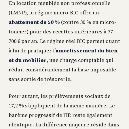
En location meublée non professionnelle
(LMNP), le régime micro-BIC offre un
abattement de 50 %
(contre 30 % en micro-
foncier) pour des recettes inférieures à 77
700 € par an. Le régime réel BIC permet quant
à lui de pratiquer l’
amortissement du bien
et du mobilier
, une charge comptable qui
réduit considérablement la base imposable
sans sortie de trésorerie.
Pour autant, les prélèvements sociaux de
17,2 % s’appliquent de la même manière. Le
barème progressif de l’IR reste également
identique. La différence majeure réside dans