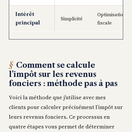
Intérêt
Optimisation
Simplicité
fiscale
principal
Comment se calcule
l’impôt sur les revenus
fonciers : méthode pas à pas
Voici la méthode que j’utilise avec mes
clients pour calculer précisément l’impôt sur
leurs revenus fonciers. Ce processus en
quatre étapes vous permet de déterminer