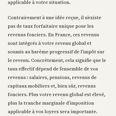
applicable à votre situation.
Contrairement à une idée reçue, il n’existe
pas de taux forfaitaire unique pour les
revenus fonciers. En France, ces revenus
sont intégrés à votre revenu global et
soumis au barème progressif de l’impôt sur
le revenu. Concrètement, cela signifie que le
taux effectif dépend de l’ensemble de vos
revenus : salaires, pensions, revenus de
capitaux mobiliers et, bien sûr, revenus
fonciers. Plus votre revenu global est élevé,
plus la tranche marginale d’imposition
applicable à vos loyers sera importante.