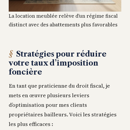
La location meublée relève d’un régime fiscal
distinct avec des abattements plus favorables
Stratégies pour réduire
votre taux d’imposition
foncière
En tant que praticienne du droit fiscal, je
mets en œuvre plusieurs leviers
d’optimisation pour mes clients
propriétaires bailleurs. Voici les stratégies
les plus efficaces :