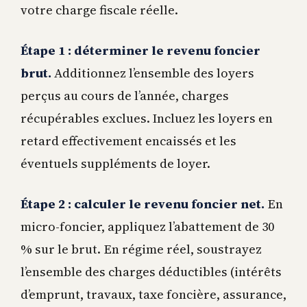
votre charge fiscale réelle.
Étape 1 : déterminer le revenu foncier
brut.
Additionnez l’ensemble des loyers
perçus au cours de l’année, charges
récupérables exclues. Incluez les loyers en
retard effectivement encaissés et les
éventuels suppléments de loyer.
Étape 2 : calculer le revenu foncier net.
En
micro-foncier, appliquez l’abattement de 30
% sur le brut. En régime réel, soustrayez
l’ensemble des charges déductibles (intérêts
d’emprunt, travaux, taxe foncière, assurance,