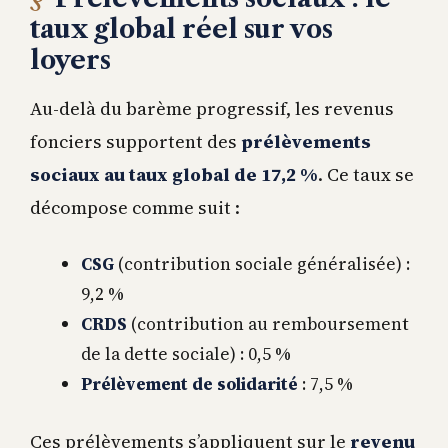
taux global réel sur vos
loyers
Au-delà du barème progressif, les revenus
fonciers supportent des
prélèvements
sociaux au taux global de 17,2 %
. Ce taux se
décompose comme suit :
CSG
(contribution sociale généralisée) :
9,2 %
CRDS
(contribution au remboursement
de la dette sociale) : 0,5 %
Prélèvement de solidarité
: 7,5 %
Ces prélèvements s’appliquent sur le
revenu