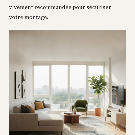
vivement recommandée pour sécuriser
votre montage.