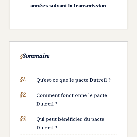
années suivant la transmission
Sommaire
Qu’est-ce que le pacte Dutreil ?
Comment fonctionne le pacte
Dutreil ?
Qui peut bénéficier du pacte
Dutreil ?