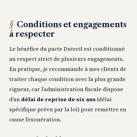
Conditions et engagements
à respecter
Le bénéfice du pacte Dutreil est conditionné
au respect strict de plusieurs engagements.
En pratique, je recommande à mes clients de
traiter chaque condition avec la plus grande
rigueur, car l’administration fiscale dispose
d’un
délai de reprise de six ans
(délai
spécifique prévu par la loi) pour remettre en
cause l’exonération.