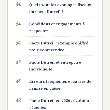
Quels sont les avantages fiscaux
du pacte Dutreil ?
Conditions et engagements à
respecter
Pacte Dutreil : exemple chiffré
pour comprendre
Pacte Dutreil et entreprise
individuelle
Erreurs fréquentes et causes de
remise en cause
Pacte Dutreil en 2026 : évolutions
récentes