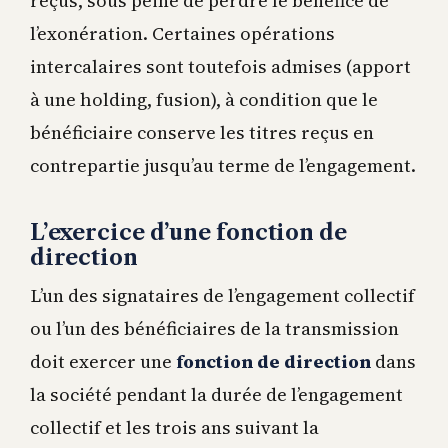
reçus, sous peine de perdre le bénéfice de
l’exonération. Certaines opérations
intercalaires sont toutefois admises (apport
à une holding, fusion), à condition que le
bénéficiaire conserve les titres reçus en
contrepartie jusqu’au terme de l’engagement.
L’exercice d’une fonction de
direction
L’un des signataires de l’engagement collectif
ou l’un des bénéficiaires de la transmission
doit exercer une
fonction de direction
dans
la société pendant la durée de l’engagement
collectif et les trois ans suivant la