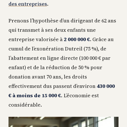
des entreprises
.
Prenons l’hypothèse d’un dirigeant de 62 ans
qui transmet à ses deux enfants une
entreprise valorisée à
2 000 000 €
. Grâce au
cumul de l’exonération Dutreil (75 %), de
l’abattement en ligne directe (100 000 € par
enfant) et de la réduction de 50 % pour
donation avant 70 ans, les droits
effectivement dus passent d’environ
430 000
€ à moins de 15 000 €
. L’économie est
considérable.