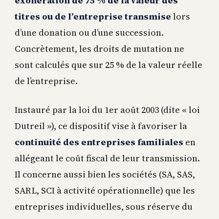
exonération de 75 % de la valeur des
titres ou de l’entreprise transmise
lors
d’une donation ou d’une succession.
Concrètement, les droits de mutation ne
sont calculés que sur 25 % de la valeur réelle
de l’entreprise.
Instauré par la loi du 1er août 2003 (dite « loi
Dutreil »), ce dispositif vise à favoriser la
continuité des entreprises familiales
en
allégeant le coût fiscal de leur transmission.
Il concerne aussi bien les sociétés (SA, SAS,
SARL, SCI à activité opérationnelle) que les
entreprises individuelles, sous réserve du