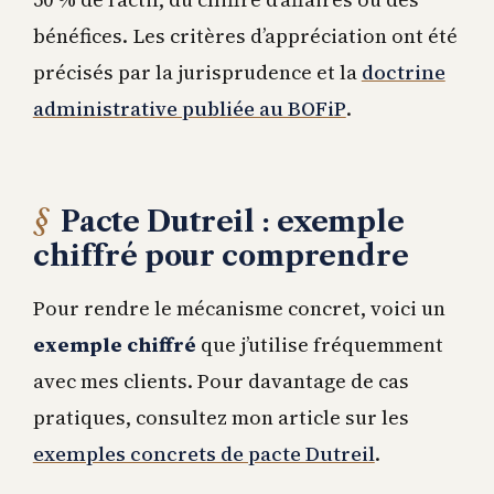
bénéfices. Les critères d’appréciation ont été
précisés par la jurisprudence et la
doctrine
administrative publiée au BOFiP
.
Pacte Dutreil : exemple
chiffré pour comprendre
Pour rendre le mécanisme concret, voici un
exemple chiffré
que j’utilise fréquemment
avec mes clients. Pour davantage de cas
pratiques, consultez mon article sur les
exemples concrets de pacte Dutreil
.