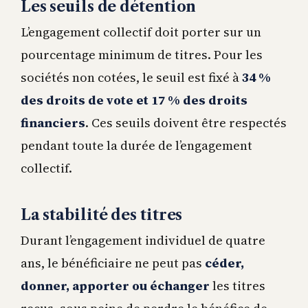
Les seuils de détention
L’engagement collectif doit porter sur un
pourcentage minimum de titres. Pour les
sociétés non cotées, le seuil est fixé à
34 %
des droits de vote et 17 % des droits
financiers
. Ces seuils doivent être respectés
pendant toute la durée de l’engagement
collectif.
La stabilité des titres
Durant l’engagement individuel de quatre
ans, le bénéficiaire ne peut pas
céder,
donner, apporter ou échanger
les titres