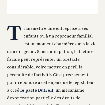
T
ransmettre une entreprise à ses
enfants ou à un repreneur familial
est un moment charnière dans la vie
d’un dirigeant. Sans anticipation, la facture
fiscale peut représenter un obstacle
considérable, voire mettre en péril la
pérennité de l’activité. C’est précisément
pour répondre à cet enjeu que le législateur
a créé
le pacte Dutreil
, un mécanisme
d’exonération partielle des droits de