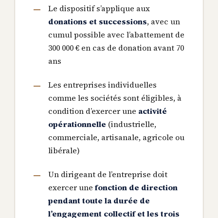
Le dispositif s’applique aux
donations et successions
, avec un
cumul possible avec l’abattement de
300 000 € en cas de donation avant 70
ans
Les entreprises individuelles
comme les sociétés sont éligibles, à
condition d’exercer une
activité
opérationnelle
(industrielle,
commerciale, artisanale, agricole ou
libérale)
Un dirigeant de l’entreprise doit
exercer une
fonction de direction
pendant toute la durée de
l’engagement collectif et les trois