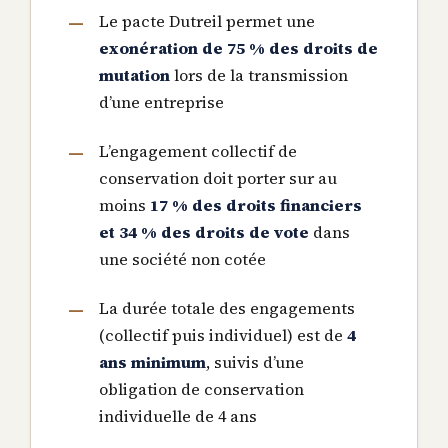
Le pacte Dutreil permet une
exonération de 75 % des droits de
mutation
lors de la transmission
d’une entreprise
L’engagement collectif de
conservation doit porter sur au
moins
17 % des droits financiers
et 34 % des droits de vote
dans
une société non cotée
La durée totale des engagements
(collectif puis individuel) est de
4
ans minimum
, suivis d’une
obligation de conservation
individuelle de 4 ans