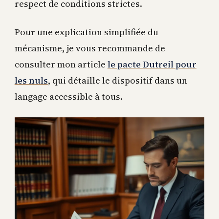
respect de conditions strictes.
Pour une explication simplifiée du
mécanisme, je vous recommande de
consulter mon article
le pacte Dutreil pour
les nuls
, qui détaille le dispositif dans un
langage accessible à tous.