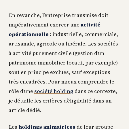
En revanche, l’entreprise transmise doit
impérativement exercer une
activité
opérationnelle
: industrielle, commerciale,
artisanale, agricole ou libérale. Les sociétés
à activité purement civile (gestion d’un
patrimoine immobilier locatif, par exemple)
sont en principe exclues, sauf exceptions
très encadrées. Pour mieux comprendre le
rôle d’une
société holding
dans ce contexte,
je détaille les critères d’éligibilité dans un
article dédié.
Les
holdings animatrices
de leur groupe