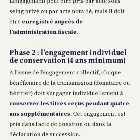
L’engagement peut être pris par acte sous
seing privé ou par acte notarié, mais il doit
être
enregistré auprès de
l’administration fiscale
.
Phase 2 : l’engagement individuel
de conservation (4 ans minimum)
À l’issue de l’engagement collectif, chaque
bénéficiaire de la transmission (donataire ou
héritier) doit s’engager individuellement à
conserver les titres reçus pendant quatre
ans supplémentaires
. Cet engagement est
pris dans l’acte de donation ou dans la
déclaration de succession.