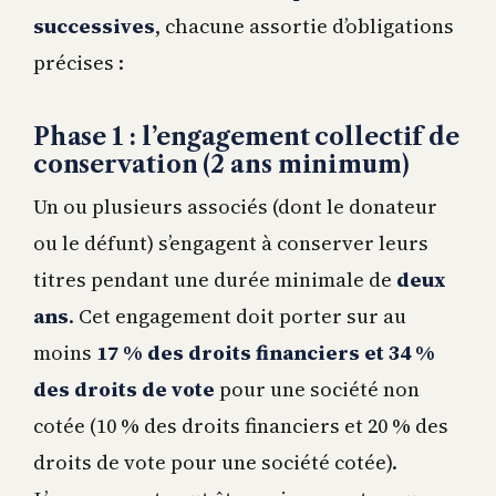
successives
, chacune assortie d’obligations
précises :
Phase 1 : l’engagement collectif de
conservation (2 ans minimum)
Un ou plusieurs associés (dont le donateur
ou le défunt) s’engagent à conserver leurs
titres pendant une durée minimale de
deux
ans
. Cet engagement doit porter sur au
moins
17 % des droits financiers et 34 %
des droits de vote
pour une société non
cotée (10 % des droits financiers et 20 % des
droits de vote pour une société cotée).