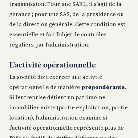
transmission. Pour une SARL, il s’agit de la
gérance ; pour une SAS, de la présidence ou
de la direction générale. Cette condition est
essentielle et fait l’objet de contrôles
réguliers par l’administration.
L’activité opérationnelle
La société doit exercer une activité
opérationnelle de manière
prépondérante
.
Si l’entreprise détient un patrimoine
immobilier mixte (partie exploitation, partie
location), l’administration examine si
l’activité opérationnelle représente plus de
50 % de l’actif, du chiffre d’affaires ou des