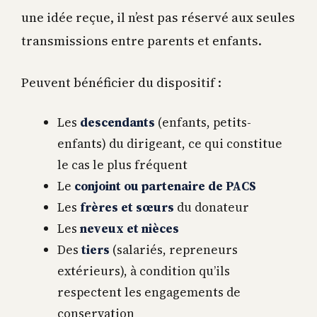
une idée reçue, il n’est pas réservé aux seules
transmissions entre parents et enfants.
Peuvent bénéficier du dispositif :
Les
descendants
(enfants, petits-
enfants) du dirigeant, ce qui constitue
le cas le plus fréquent
Le
conjoint ou partenaire de PACS
Les
frères et sœurs
du donateur
Les
neveux et nièces
Des
tiers
(salariés, repreneurs
extérieurs), à condition qu’ils
respectent les engagements de
conservation