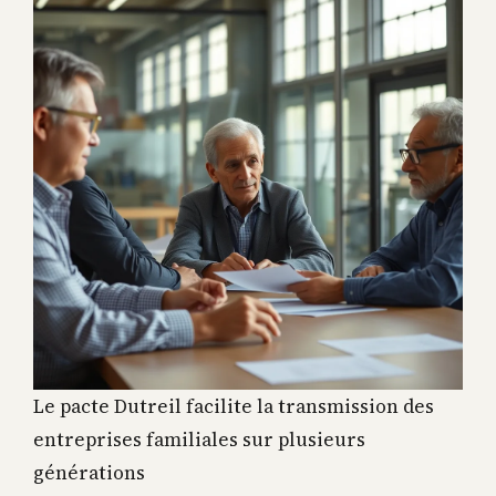
Le pacte Dutreil facilite la transmission des
entreprises familiales sur plusieurs
générations