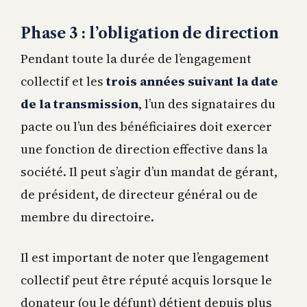
Phase 3 : l’obligation de direction
Pendant toute la durée de l’engagement
collectif et les
trois années suivant la date
de la transmission
, l’un des signataires du
pacte ou l’un des bénéficiaires doit exercer
une fonction de direction effective dans la
société. Il peut s’agir d’un mandat de gérant,
de président, de directeur général ou de
membre du directoire.
Il est important de noter que l’engagement
collectif peut être réputé acquis lorsque le
donateur (ou le défunt) détient depuis plus