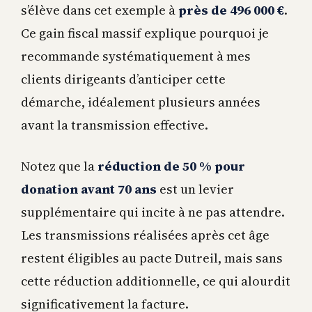
s’élève dans cet exemple à
près de 496 000 €
.
Ce gain fiscal massif explique pourquoi je
recommande systématiquement à mes
clients dirigeants d’anticiper cette
démarche, idéalement plusieurs années
avant la transmission effective.
Notez que la
réduction de 50 % pour
donation avant 70 ans
est un levier
supplémentaire qui incite à ne pas attendre.
Les transmissions réalisées après cet âge
restent éligibles au pacte Dutreil, mais sans
cette réduction additionnelle, ce qui alourdit
significativement la facture.