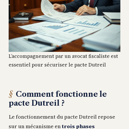
L’accompagnement par un avocat fiscaliste est
essentiel pour sécuriser le pacte Dutreil
Comment fonctionne le
pacte Dutreil ?
Le fonctionnement du pacte Dutreil repose
sur un mécanisme en
trois phases