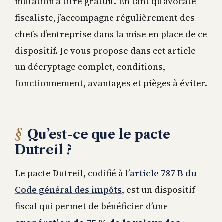
mutation à titre gratuit. En tant qu’avocate
fiscaliste, j’accompagne régulièrement des
chefs d’entreprise dans la mise en place de ce
dispositif. Je vous propose dans cet article
un décryptage complet, conditions,
fonctionnement, avantages et pièges à éviter.
Qu’est-ce que le pacte
Dutreil ?
Le pacte Dutreil, codifié à l’
article 787 B du
Code général des impôts
, est un dispositif
fiscal qui permet de bénéficier d’une