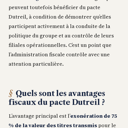
peuvent toutefois bénéficier du pacte
Dutreil, à condition de démontrer qu’elles
participent activement à la conduite de la
politique du groupe et au contrôle de leurs
filiales opérationnelles. C’est un point que
l’administration fiscale contrôle avec une
attention particulière.
Quels sont les avantages
fiscaux du pacte Dutreil ?
L’avantage principal est l’
exonération de 75
% de la valeur des titres transmis
pour le