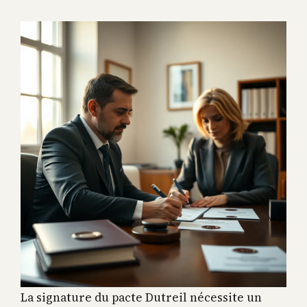
La signature du pacte Dutreil nécessite un