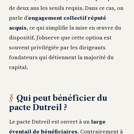
de deux ans les seuils requis. Dans ce cas, on
parle d’
engagement collectif réputé
acquis
, ce qui simplifie la mise en œuvre du
dispositif. J’observe que cette option est
souvent privilégiée par les dirigeants
fondateurs qui détiennent la majorité du
capital.
Qui peut bénéficier du
pacte Dutreil ?
Le pacte Dutreil est ouvert à un
large
éventail de bénéficiaires
. Contrairement à