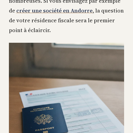
nombreuses. Si vous envisagez par exemple
de
créer une société en Andorre
, la question
de votre résidence fiscale sera le premier
point à éclaircir.