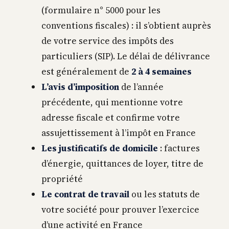
(formulaire n° 5000 pour les
conventions fiscales) : il s’obtient auprès
de votre service des impôts des
particuliers (SIP). Le délai de délivrance
est généralement de
2 à 4 semaines
L’avis d’imposition
de l’année
précédente, qui mentionne votre
adresse fiscale et confirme votre
assujettissement à l’impôt en France
Les justificatifs de domicile
: factures
d’énergie, quittances de loyer, titre de
propriété
Le contrat de travail
ou les statuts de
votre société pour prouver l’exercice
d’une activité en France