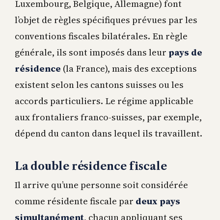
Luxembourg, Belgique, Allemagne) font
l’objet de règles spécifiques prévues par les
conventions fiscales bilatérales. En règle
générale, ils sont imposés dans leur
pays de
résidence
(la France), mais des exceptions
existent selon les cantons suisses ou les
accords particuliers. Le régime applicable
aux frontaliers franco-suisses, par exemple,
dépend du canton dans lequel ils travaillent.
La double résidence fiscale
Il arrive qu’une personne soit considérée
comme résidente fiscale par
deux pays
simultanément
, chacun appliquant ses