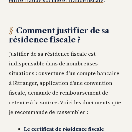
entre fraude sociale et fraude fiscale
.
Comment justifier de sa
résidence fiscale ?
Justifier de sa résidence fiscale est
indispensable dans de nombreuses
situations : ouverture d’un compte bancaire
à l’étranger, application d’une convention
fiscale, demande de remboursement de
retenue à la source. Voici les documents que
je recommande de rassembler :
Le certificat de résidence fiscale