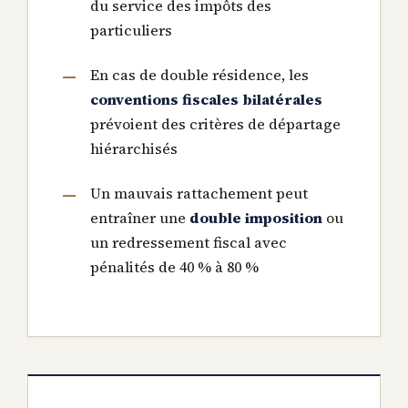
du service des impôts des
particuliers
En cas de double résidence, les
conventions fiscales bilatérales
prévoient des critères de départage
hiérarchisés
Un mauvais rattachement peut
entraîner une
double imposition
ou
un redressement fiscal avec
pénalités de 40 % à 80 %