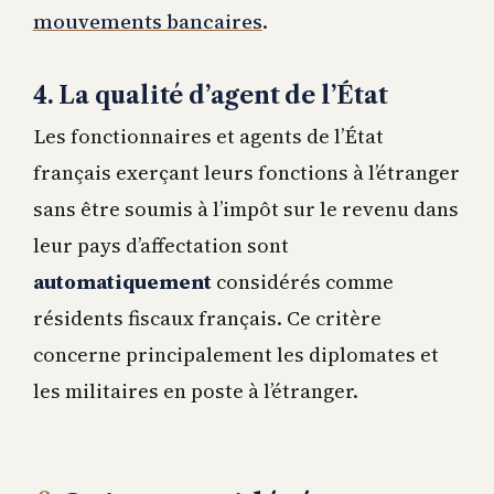
mouvements bancaires
.
4. La qualité d’agent de l’État
Les fonctionnaires et agents de l’État
français exerçant leurs fonctions à l’étranger
sans être soumis à l’impôt sur le revenu dans
leur pays d’affectation sont
automatiquement
considérés comme
résidents fiscaux français. Ce critère
concerne principalement les diplomates et
les militaires en poste à l’étranger.