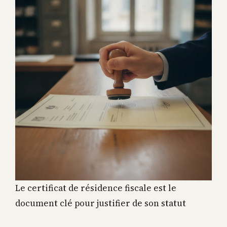
Le certificat de résidence fiscale est le
document clé pour justifier de son statut