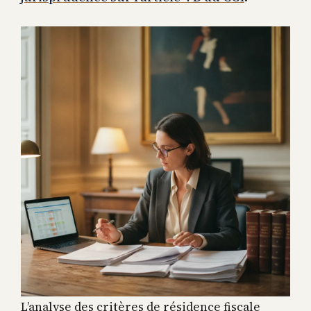
L’analyse des critères de résidence fiscale