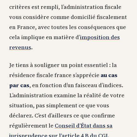
critères est rempli, l’administration fiscale
vous considère comme domicilié fiscalement
en France, avec toutes les conséquences que
cela implique en matière d’
imposition des
revenus
.
Je tiens à souligner un point essentiel : la
résidence fiscale france s’apprécie
au cas
par cas
, en fonction d’un faisceau d’indices.
L’administration examine la réalité de votre
situation, pas simplement ce que vous
déclarez. C’est d’ailleurs ce que confirme
régulièrement le
Conseil d’État dans sa
jurisprudence sur l’article 4 B du CGI
.