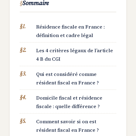
Sommaire
Résidence fiscale en France :
définition et cadre légal
Les 4 critères légaux de l’article
4 B du CGI
Qui est considéré comme
résident fiscal en France ?
Domicile fiscal et résidence
fiscale : quelle différence ?
Comment savoir si on est
résident fiscal en France ?