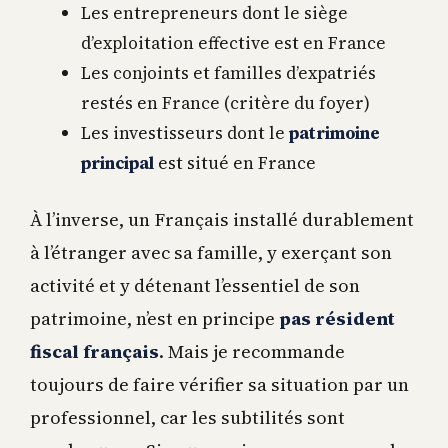
Les entrepreneurs dont le siège
d’exploitation effective est en France
Les conjoints et familles d’expatriés
restés en France (critère du foyer)
Les investisseurs dont le
patrimoine
principal
est situé en France
À l’inverse, un Français installé durablement
à l’étranger avec sa famille, y exerçant son
activité et y détenant l’essentiel de son
patrimoine, n’est en principe
pas résident
fiscal français
. Mais je recommande
toujours de faire vérifier sa situation par un
professionnel, car les subtilités sont