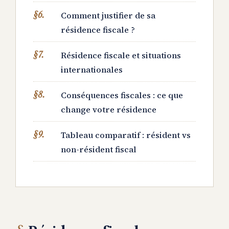
Comment justifier de sa
résidence fiscale ?
Résidence fiscale et situations
internationales
Conséquences fiscales : ce que
change votre résidence
Tableau comparatif : résident vs
non-résident fiscal