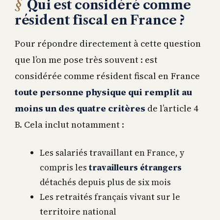
Qui est considéré comme
résident fiscal en France ?
Pour répondre directement à cette question
que l’on me pose très souvent : est
considérée comme résident fiscal en France
toute personne physique qui remplit au
moins un des quatre critères
de l’article 4
B. Cela inclut notamment :
Les salariés travaillant en France, y
compris les
travailleurs étrangers
détachés depuis plus de six mois
Les retraités français vivant sur le
territoire national