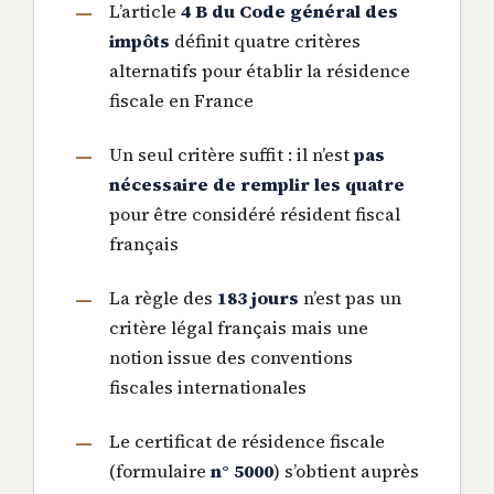
L’article
4 B du Code général des
impôts
définit quatre critères
alternatifs pour établir la résidence
fiscale en France
Un seul critère suffit : il n’est
pas
nécessaire de remplir les quatre
pour être considéré résident fiscal
français
La règle des
183 jours
n’est pas un
critère légal français mais une
notion issue des conventions
fiscales internationales
Le certificat de résidence fiscale
(formulaire
n° 5000
) s’obtient auprès