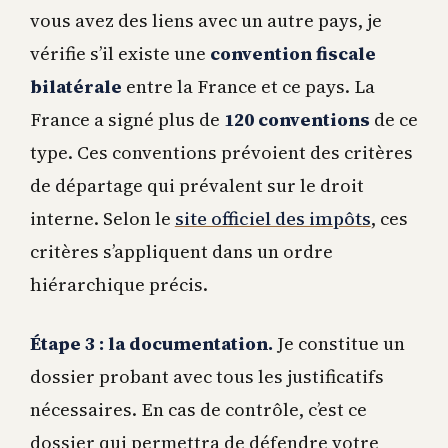
vous avez des liens avec un autre pays, je
vérifie s’il existe une
convention fiscale
bilatérale
entre la France et ce pays. La
France a signé plus de
120 conventions
de ce
type. Ces conventions prévoient des critères
de départage qui prévalent sur le droit
interne. Selon le
site officiel des impôts
, ces
critères s’appliquent dans un ordre
hiérarchique précis.
Étape 3 : la documentation.
Je constitue un
dossier probant avec tous les justificatifs
nécessaires. En cas de contrôle, c’est ce
dossier qui permettra de défendre votre