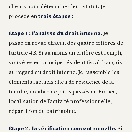
clients pour déterminer leur statut. Je
procède en
trois étapes
:
Étape 1 : l’analyse du droit interne.
Je
passe en revue chacun des quatre critères de
l’article 4 B. Si au moins un critère est rempli,
vous êtes en principe résident fiscal français
au regard du droit interne. Je rassemble les
éléments factuels : lieu de résidence de la
famille, nombre de jours passés en France,
localisation de l’activité professionnelle,
répartition du patrimoine.
Étape 2 : la vérification conventionnelle.
Si