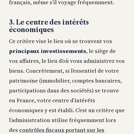
français, même s’il voyage fréquemment.
3. Le centre des intérêts
économiques
Ce critère vise le lieu où se trouvent vos
principaux investissements
, le siège de
vos affaires, le lieu d’où vous administrez vos
biens. Concrètement, si l’essentiel de votre
patrimoine (immobilier, comptes bancaires,
participations dans des sociétés) se trouve
en France, votre centre d’intérêts
économiques y est établi. C’est un critère que
l’administration utilise fréquemment lors
des
contrôles fiscaux portant sur les