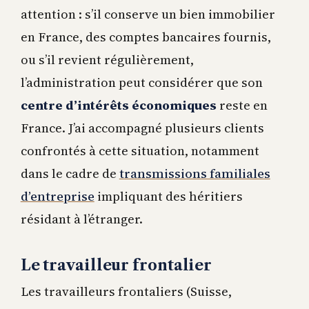
attention : s’il conserve un bien immobilier
en France, des comptes bancaires fournis,
ou s’il revient régulièrement,
l’administration peut considérer que son
centre d’intérêts économiques
reste en
France. J’ai accompagné plusieurs clients
confrontés à cette situation, notamment
dans le cadre de
transmissions familiales
d’entreprise
impliquant des héritiers
résidant à l’étranger.
Le travailleur frontalier
Les travailleurs frontaliers (Suisse,