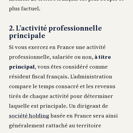
plus factuel.
2. L’activité professionnelle
principale
Si vous exercez en France une activité
professionnelle, salariée ou non,
à titre
principal
, vous êtes considéré comme
résident fiscal français. L’administration
compare le temps consacré et les revenus
tirés de chaque activité pour déterminer
laquelle est principale. Un dirigeant de
société holding
basée en France sera ainsi
généralement rattaché au territoire