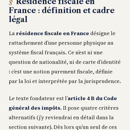
Résidence fiscale en
France : définition et cadre
légal
La
résidence fiscale en France
désigne le
rattachement d’une personne physique au
système fiscal français. Ce n’est ni une
question de nationalité, ni de carte d’identité
: c’est une notion purement fiscale, définie
par la loi et interprétée par la jurisprudence.
Le texte fondateur est l’
article 4 B du Code
général des impôts
. Il pose quatre critères
alternatifs (j’y reviendrai en détail dans la
section suivante). Dès lors qu’un seul de ces