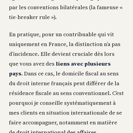
par les conventions bilatérales (la fameuse «
tie-breaker rule »).
En pratique, pour un contribuable qui vit
uniquement en France, la distinction n’a pas
d’incidence. Elle devient cruciale dès lors
que vous avez des
liens avec plusieurs
pays
. Dans ce cas, le domicile fiscal au sens
du droit interne français peut différer de la
résidence fiscale au sens conventionnel. C’est
pourquoi je conseille systématiquement à
mes clients en situation internationale de se
faire accompagner, notamment en matière
de
droit international des affaires
.