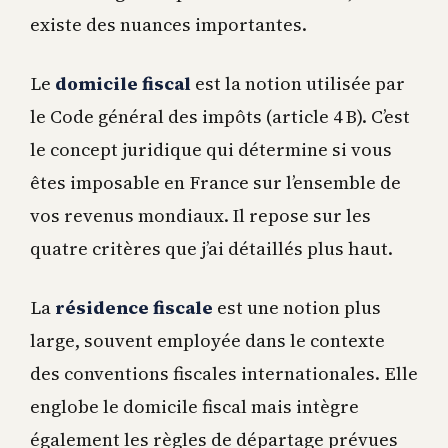
existe des nuances importantes.
Le
domicile fiscal
est la notion utilisée par
le Code général des impôts (article 4 B). C’est
le concept juridique qui détermine si vous
êtes imposable en France sur l’ensemble de
vos revenus mondiaux. Il repose sur les
quatre critères que j’ai détaillés plus haut.
La
résidence fiscale
est une notion plus
large, souvent employée dans le contexte
des conventions fiscales internationales. Elle
englobe le domicile fiscal mais intègre
également les règles de départage prévues