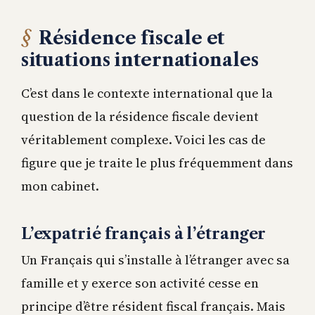
Résidence fiscale et
situations internationales
C’est dans le contexte international que la
question de la résidence fiscale devient
véritablement complexe. Voici les cas de
figure que je traite le plus fréquemment dans
mon cabinet.
L’expatrié français à l’étranger
Un Français qui s’installe à l’étranger avec sa
famille et y exerce son activité cesse en
principe d’être résident fiscal français. Mais