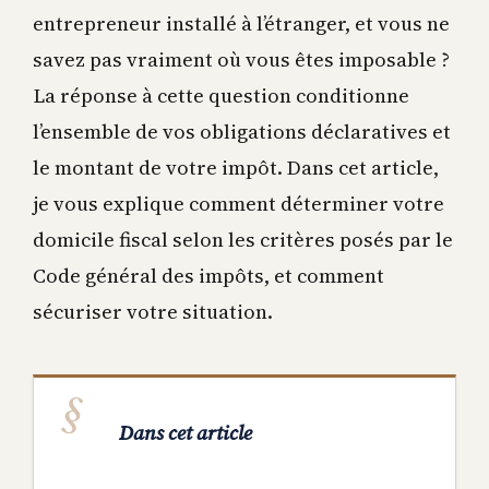
entrepreneur installé à l’étranger, et vous ne
savez pas vraiment où vous êtes imposable ?
La réponse à cette question conditionne
l’ensemble de vos obligations déclaratives et
le montant de votre impôt. Dans cet article,
je vous explique comment déterminer votre
domicile fiscal selon les critères posés par le
Code général des impôts, et comment
sécuriser votre situation.
Dans cet article