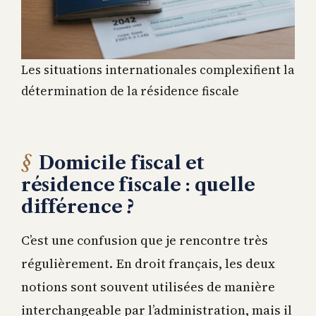
Les situations internationales complexifient la
détermination de la résidence fiscale
Domicile fiscal et
résidence fiscale : quelle
différence ?
C’est une confusion que je rencontre très
régulièrement. En droit français, les deux
notions sont souvent utilisées de manière
interchangeable par l’administration, mais il