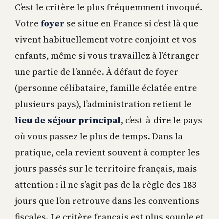
C’est le critère le plus fréquemment invoqué.
Votre
foyer
se situe en France si c’est là que
vivent habituellement votre conjoint et vos
enfants, même si vous travaillez à l’étranger
une partie de l’année. À défaut de foyer
(personne célibataire, famille éclatée entre
plusieurs pays), l’administration retient le
lieu de séjour principal
, c’est-à-dire le pays
où vous passez le plus de temps. Dans la
pratique, cela revient souvent à compter les
jours passés sur le territoire français, mais
attention : il ne s’agit pas de la règle des 183
jours que l’on retrouve dans les conventions
fiscales. Le critère français est plus souple et