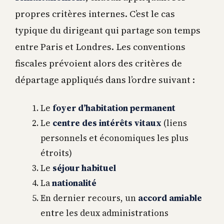
propres critères internes. C’est le cas
typique du dirigeant qui partage son temps
entre Paris et Londres. Les conventions
fiscales prévoient alors des critères de
départage appliqués dans l’ordre suivant :
Le
foyer d’habitation permanent
Le
centre des intérêts vitaux
(liens
personnels et économiques les plus
étroits)
Le
séjour habituel
La
nationalité
En dernier recours, un
accord amiable
entre les deux administrations