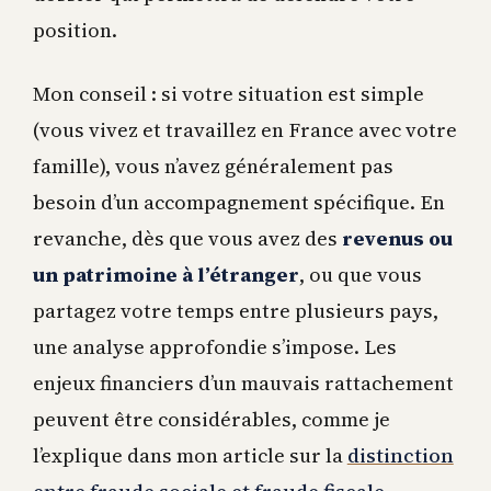
position.
Mon conseil : si votre situation est simple
(vous vivez et travaillez en France avec votre
famille), vous n’avez généralement pas
besoin d’un accompagnement spécifique. En
revanche, dès que vous avez des
revenus ou
un patrimoine à l’étranger
, ou que vous
partagez votre temps entre plusieurs pays,
une analyse approfondie s’impose. Les
enjeux financiers d’un mauvais rattachement
peuvent être considérables, comme je
l’explique dans mon article sur la
distinction