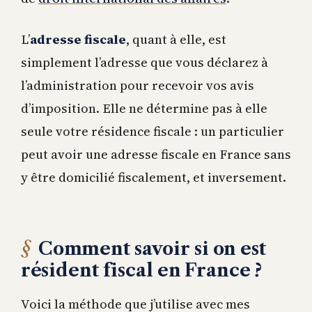
L’
adresse fiscale
, quant à elle, est
simplement l’adresse que vous déclarez à
l’administration pour recevoir vos avis
d’imposition. Elle ne détermine pas à elle
seule votre résidence fiscale : un particulier
peut avoir une adresse fiscale en France sans
y être domicilié fiscalement, et inversement.
Comment savoir si on est
résident fiscal en France ?
Voici la méthode que j’utilise avec mes