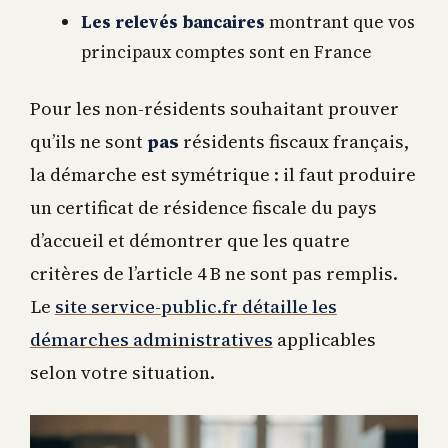
Les relevés bancaires
montrant que vos
principaux comptes sont en France
Pour les non-résidents souhaitant prouver
qu’ils ne sont
pas
résidents fiscaux français,
la démarche est symétrique : il faut produire
un certificat de résidence fiscale du pays
d’accueil et démontrer que les quatre
critères de l’article 4 B ne sont pas remplis.
Le
site service-public.fr détaille les
démarches administratives
applicables
selon votre situation.