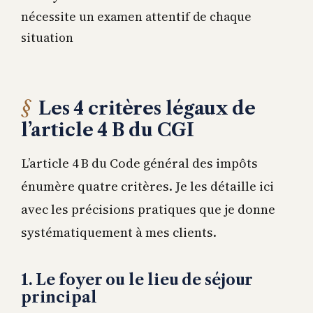
nécessite un examen attentif de chaque
situation
Les 4 critères légaux de
l’article 4 B du CGI
L’article 4 B du Code général des impôts
énumère quatre critères. Je les détaille ici
avec les précisions pratiques que je donne
systématiquement à mes clients.
1. Le foyer ou le lieu de séjour
principal