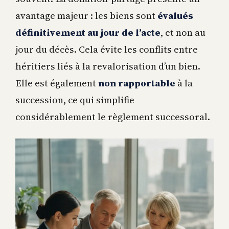
avantage majeur : les biens sont
évalués
définitivement au jour de l’acte
, et non au
jour du décès. Cela évite les conflits entre
héritiers liés à la revalorisation d’un bien.
Elle est également
non rapportable
à la
succession, ce qui simplifie
considérablement le règlement successoral.