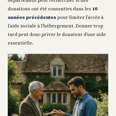
département peut rechercher si des
donations ont été consenties dans les
10
années précédentes
pour limiter l’accès à
l’aide sociale à l’hébergement. Donner trop
tard peut donc priver le donateur d’une aide
essentielle.