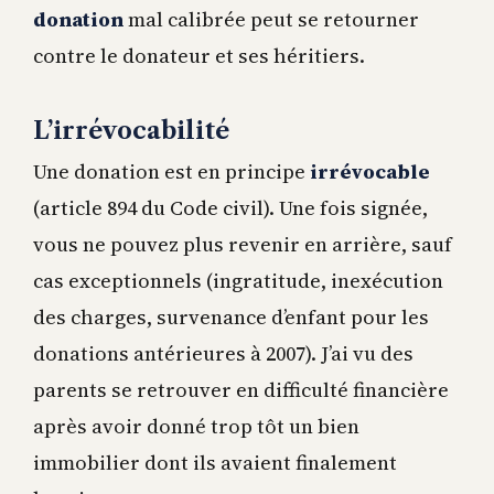
donation
mal calibrée peut se retourner
contre le donateur et ses héritiers.
L’irrévocabilité
Une donation est en principe
irrévocable
(article 894 du Code civil). Une fois signée,
vous ne pouvez plus revenir en arrière, sauf
cas exceptionnels (ingratitude, inexécution
des charges, survenance d’enfant pour les
donations antérieures à 2007). J’ai vu des
parents se retrouver en difficulté financière
après avoir donné trop tôt un bien
immobilier dont ils avaient finalement