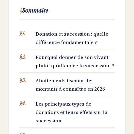
Sommaire
Donation et succession : quelle
différence fondamentale ?
Pourquoi donner de son vivant
plutôt qu’attendre la succession ?
Abattements fiscaux : les
montants à connaître en 2026
Les principaux types de
donations et leurs effets sur la
succession