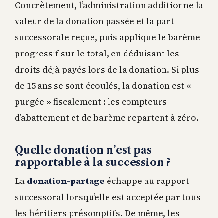
Concrètement, l’administration additionne la
valeur de la donation passée et la part
successorale reçue, puis applique le barème
progressif sur le total, en déduisant les
droits déjà payés lors de la donation. Si plus
de 15 ans se sont écoulés, la donation est «
purgée » fiscalement : les compteurs
d’abattement et de barème repartent à zéro.
Quelle donation n’est pas
rapportable à la succession ?
La
donation-partage
échappe au rapport
successoral lorsqu’elle est acceptée par tous
les héritiers présomptifs. De même, les