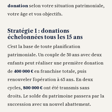
donation
selon votre situation patrimoniale,
votre âge et vos objectifs.
Stratégie 1 : donations
échelonnées tous les 15 ans
C’est la base de toute planification
patrimoniale. Un couple de 50 ans avec deux
enfants peut réaliser une première donation
de
400 000 €
en franchise totale, puis
renouveler l’opération à 65 ans. En deux
cycles,
800 000 €
ont été transmis sans
droits. Le solde du patrimoine passera par la
succession avec un nouvel abattement.