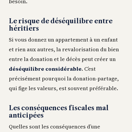
besoin.
Le risque de déséquilibre entre
héritiers
Si vous donnez un appartement à un enfant
et rien aux autres, la revalorisation du bien
entre la donation et le décès peut créer un
déséquilibre considérable
. C’est
précisément pourquoi la donation-partage,
qui fige les valeurs, est souvent préférable.
Les conséquences fiscales mal
anticipées
Quelles sont les conséquences d’une