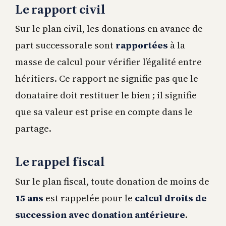
Le rapport civil
Sur le plan civil, les donations en avance de
part successorale sont
rapportées
à la
masse de calcul pour vérifier l’égalité entre
héritiers. Ce rapport ne signifie pas que le
donataire doit restituer le bien ; il signifie
que sa valeur est prise en compte dans le
partage.
Le rappel fiscal
Sur le plan fiscal, toute donation de moins de
15 ans
est rappelée pour le
calcul droits de
succession avec donation antérieure
.