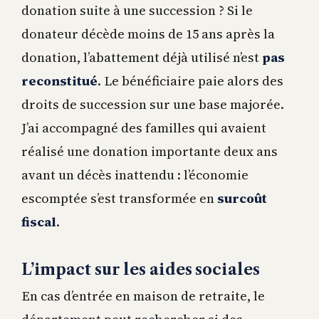
donation suite à une succession ? Si le
donateur décède moins de 15 ans après la
donation, l’abattement déjà utilisé n’est
pas
reconstitué
. Le bénéficiaire paie alors des
droits de succession sur une base majorée.
J’ai accompagné des familles qui avaient
réalisé une donation importante deux ans
avant un décès inattendu : l’économie
escomptée s’est transformée en
surcoût
fiscal
.
L’impact sur les aides sociales
En cas d’entrée en maison de retraite, le