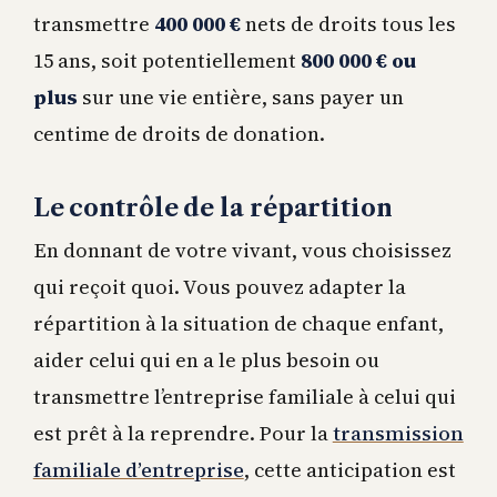
transmettre
400 000 €
nets de droits tous les
15 ans, soit potentiellement
800 000 € ou
plus
sur une vie entière, sans payer un
centime de droits de donation.
Le contrôle de la répartition
En donnant de votre vivant, vous choisissez
qui reçoit quoi. Vous pouvez adapter la
répartition à la situation de chaque enfant,
aider celui qui en a le plus besoin ou
transmettre l’entreprise familiale à celui qui
est prêt à la reprendre. Pour la
transmission
familiale d’entreprise
, cette anticipation est