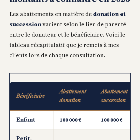
Les abattements en matière de
donation et
succession
varient selon le lien de parenté
entre le donateur et le bénéficiaire. Voici le
tableau récapitulatif que je remets à mes
clients lors de chaque consultation.
Abattement
Abattement
Bénéficiaire
donation
succession
100 000 €
100 000 €
Enfant
Petit-