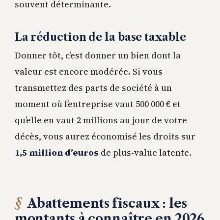
souvent déterminante.
La réduction de la base taxable
Donner tôt, c’est donner un bien dont la
valeur est encore modérée. Si vous
transmettez des parts de société à un
moment où l’entreprise vaut 500 000 € et
qu’elle en vaut 2 millions au jour de votre
décès, vous aurez économisé les droits sur
1,5 million d’euros
de plus-value latente.
Abattements fiscaux : les
montants à connaître en 2026