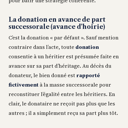
pour bâtir une stratégie cohérente.
La donation en avance de part
successorale (avance d’hoirie)
C’est la donation « par défaut ». Sauf mention
contraire dans l’acte, toute
donation
consentie à un héritier est présumée faite en
avance sur sa part d’héritage. Au décès du
donateur, le bien donné est
rapporté
fictivement
à la masse successorale pour
reconstituer l’égalité entre les héritiers. En
clair, le donataire ne reçoit pas plus que les
autres ; il a simplement reçu sa part plus tôt.