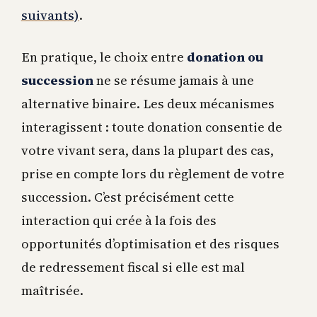
suivants)
.
En pratique, le choix entre
donation ou
succession
ne se résume jamais à une
alternative binaire. Les deux mécanismes
interagissent : toute donation consentie de
votre vivant sera, dans la plupart des cas,
prise en compte lors du règlement de votre
succession. C’est précisément cette
interaction qui crée à la fois des
opportunités d’optimisation et des risques
de redressement fiscal si elle est mal
maîtrisée.