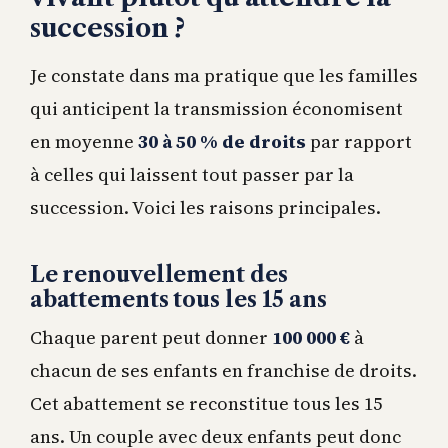
succession ?
Je constate dans ma pratique que les familles
qui anticipent la transmission économisent
en moyenne
30 à 50 % de droits
par rapport
à celles qui laissent tout passer par la
succession. Voici les raisons principales.
Le renouvellement des
abattements tous les 15 ans
Chaque parent peut donner
100 000 €
à
chacun de ses enfants en franchise de droits.
Cet abattement se reconstitue tous les 15
ans. Un couple avec deux enfants peut donc