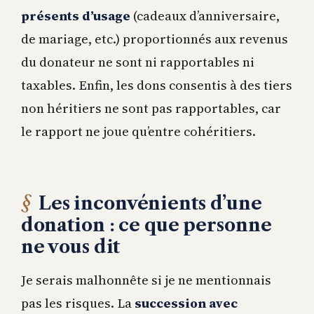
présents d’usage
(cadeaux d’anniversaire,
de mariage, etc.) proportionnés aux revenus
du donateur ne sont ni rapportables ni
taxables. Enfin, les dons consentis à des tiers
non héritiers ne sont pas rapportables, car
le rapport ne joue qu’entre cohéritiers.
Les inconvénients d’une
donation : ce que personne
ne vous dit
Je serais malhonnête si je ne mentionnais
pas les risques. La
succession avec