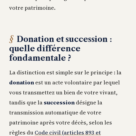
votre patrimoine.
Donation et succession :
quelle différence
fondamentale ?
La distinction est simple sur le principe : la
donation
est un acte volontaire par lequel
vous transmettez un bien de votre vivant,
tandis que la
succession
désigne la
transmission automatique de votre
patrimoine après votre décès, selon les
règles du
Code civil (articles 893 et