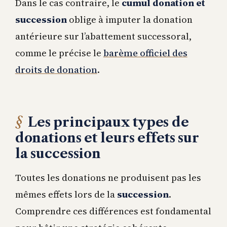
Dans le cas contraire, le
cumul donation et
succession
oblige à imputer la donation
antérieure sur l’abattement successoral,
comme le précise le
barème officiel des
droits de donation
.
Les principaux types de
donations et leurs effets sur
la succession
Toutes les donations ne produisent pas les
mêmes effets lors de la
succession
.
Comprendre ces différences est fondamental