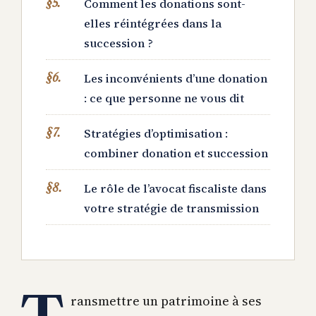
Comment les donations sont-
elles réintégrées dans la
succession ?
Les inconvénients d’une donation
: ce que personne ne vous dit
Stratégies d’optimisation :
combiner donation et succession
Le rôle de l’avocat fiscaliste dans
votre stratégie de transmission
ransmettre un patrimoine à ses