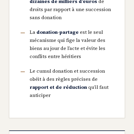
dizaines de milliers d’euros
de
droits par rapport à une succession
sans donation
La
donation-partage
est le seul
mécanisme qui fige la valeur des
biens au jour de l’acte et évite les
conflits entre héritiers
Le cumul donation et succession
obéit à des règles précises de
rapport et de réduction
qu’il faut
anticiper