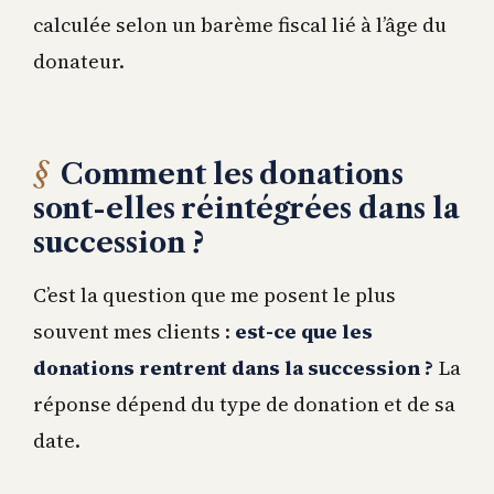
calculée selon un barème fiscal lié à l’âge du
donateur.
Comment les donations
sont-elles réintégrées dans la
succession ?
C’est la question que me posent le plus
souvent mes clients :
est-ce que les
donations rentrent dans la succession ?
La
réponse dépend du type de donation et de sa
date.