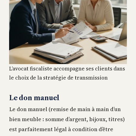
L’avocat fiscaliste accompagne ses clients dans
le choix de la stratégie de transmission
Le don manuel
Le don manuel (remise de main à main d’un
bien meuble : somme d’argent, bijoux, titres)
est parfaitement légal à condition d’être