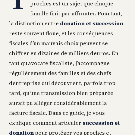
T
proches est un sujet que chaque
famille finit par affronter. Pourtant,
la distinction entre
donation et succession
reste souvent floue, et les conséquences
fiscales d’un mauvais choix peuvent se
chiffrer en dizaines de milliers d’euros. En
tant qu’avocate fiscaliste, j’accompagne
régulièrement des familles et des chefs
d’entreprise qui découvrent, parfois trop
tard, qu’une transmission bien préparée
aurait pu alléger considérablement la
facture fiscale. Dans ce guide, je vous
explique comment articuler
succession et
donation
pour protéger vos proches et