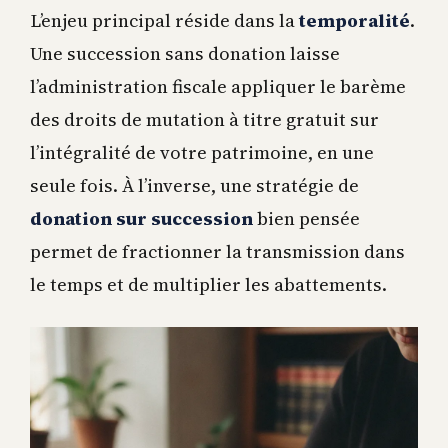
L’enjeu principal réside dans la
temporalité
.
Une succession sans donation laisse
l’administration fiscale appliquer le barème
des droits de mutation à titre gratuit sur
l’intégralité de votre patrimoine, en une
seule fois. À l’inverse, une stratégie de
donation sur succession
bien pensée
permet de fractionner la transmission dans
le temps et de multiplier les abattements.