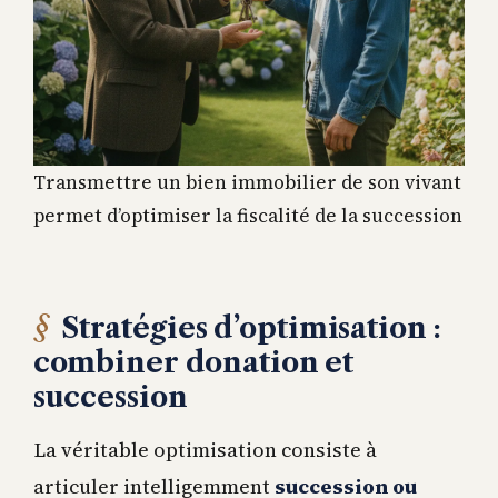
Transmettre un bien immobilier de son vivant
permet d’optimiser la fiscalité de la succession
Stratégies d’optimisation :
combiner donation et
succession
La véritable optimisation consiste à
articuler intelligemment
succession ou