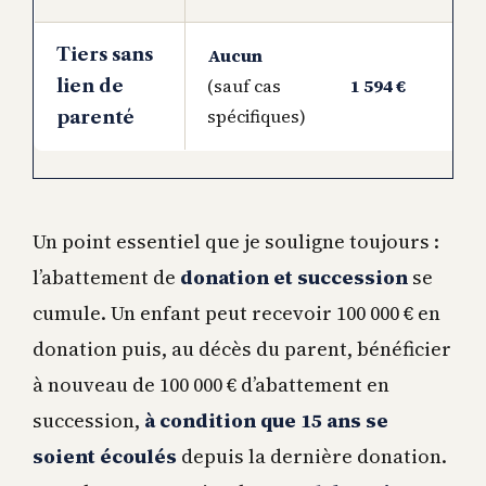
Tiers sans
Aucun
(sauf cas
1 594 €
lien de
spécifiques)
parenté
Un point essentiel que je souligne toujours :
l’abattement de
donation et succession
se
cumule. Un enfant peut recevoir 100 000 € en
donation puis, au décès du parent, bénéficier
à nouveau de 100 000 € d’abattement en
succession,
à condition que 15 ans se
soient écoulés
depuis la dernière donation.