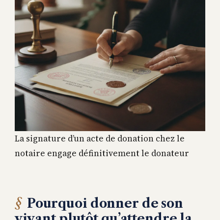
La signature d’un acte de donation chez le
notaire engage définitivement le donateur
Pourquoi donner de son
vivant plutôt qu’attendre la