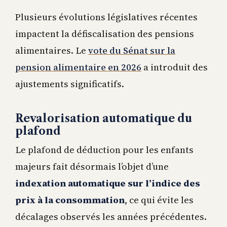
Plusieurs évolutions législatives récentes
impactent la défiscalisation des pensions
alimentaires. Le
vote du Sénat sur la
pension alimentaire en 2026
a introduit des
ajustements significatifs.
Revalorisation automatique du
plafond
Le plafond de déduction pour les enfants
majeurs fait désormais l’objet d’une
indexation automatique sur l’indice des
prix à la consommation
, ce qui évite les
décalages observés les années précédentes.