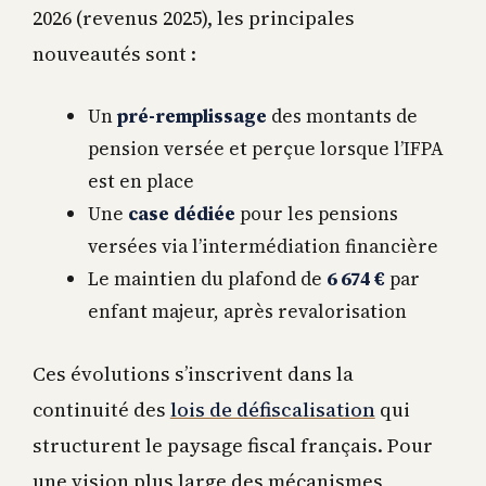
2026 (revenus 2025), les principales
nouveautés sont :
Un
pré-remplissage
des montants de
pension versée et perçue lorsque l’IFPA
est en place
Une
case dédiée
pour les pensions
versées via l’intermédiation financière
Le maintien du plafond de
6 674 €
par
enfant majeur, après revalorisation
Ces évolutions s’inscrivent dans la
continuité des
lois de défiscalisation
qui
structurent le paysage fiscal français. Pour
une vision plus large des mécanismes