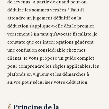
de revenus. À partir de quand peut-on
déduire les sommes versées ? Faut-il
attendre un jugement définitif ou la
déduction s’applique-t-elle dès le premier
versement ? En tant qu’avocate fiscaliste, je
constate que ces interrogations génèrent
une confusion considérable chez mes
clients. Je vous propose un guide complet
pour comprendre les règles applicables, les
plafonds en vigueur et les démarches à
suivre pour sécuriser votre déduction.
Principe de la