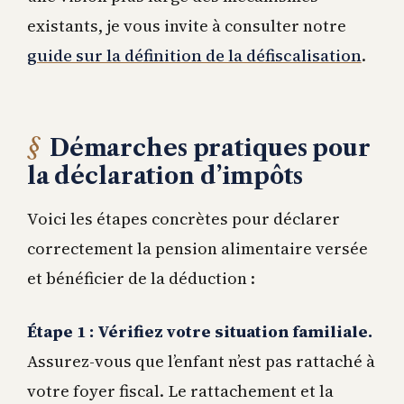
existants, je vous invite à consulter notre
guide sur la définition de la défiscalisation
.
Démarches pratiques pour
la déclaration d’impôts
Voici les étapes concrètes pour déclarer
correctement la pension alimentaire versée
et bénéficier de la déduction :
Étape 1 : Vérifiez votre situation familiale.
Assurez-vous que l’enfant n’est pas rattaché à
votre foyer fiscal. Le rattachement et la