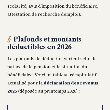
scolarité, avis d’imposition du bénéficiaire,
attestation de recherche d’emploi).
Plafonds et montants
déductibles en 2026
Les plafonds de déduction varient selon la
nature de la pension et la situation du
bénéficiaire. Voici un tableau récapitulatif
actualisé pour la
déclaration des revenus
2025
(déposée au printemps 2026) :