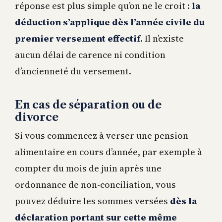
réponse est plus simple qu’on ne le croit :
la
déduction s’applique dès l’année civile du
premier versement effectif
. Il n’existe
aucun délai de carence ni condition
d’ancienneté du versement.
En cas de séparation ou de
divorce
Si vous commencez à verser une pension
alimentaire en cours d’année, par exemple à
compter du mois de juin après une
ordonnance de non-conciliation, vous
pouvez déduire les sommes versées
dès la
déclaration portant sur cette même