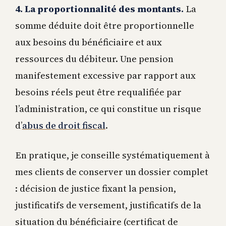
4. La proportionnalité des montants.
La
somme déduite doit être proportionnelle
aux besoins du bénéficiaire et aux
ressources du débiteur. Une pension
manifestement excessive par rapport aux
besoins réels peut être requalifiée par
l’administration, ce qui constitue un risque
d’
abus de droit fiscal
.
En pratique, je conseille systématiquement à
mes clients de conserver un dossier complet
: décision de justice fixant la pension,
justificatifs de versement, justificatifs de la
situation du bénéficiaire (certificat de