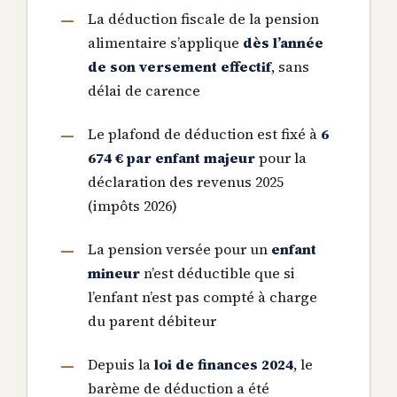
La déduction fiscale de la pension
alimentaire s’applique
dès l’année
de son versement effectif
, sans
délai de carence
Le plafond de déduction est fixé à
6
674 € par enfant majeur
pour la
déclaration des revenus 2025
(impôts 2026)
La pension versée pour un
enfant
mineur
n’est déductible que si
l’enfant n’est pas compté à charge
du parent débiteur
Depuis la
loi de finances 2024
, le
barème de déduction a été