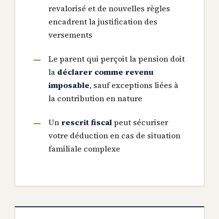
revalorisé et de nouvelles règles
encadrent la justification des
versements
Le parent qui perçoit la pension doit
la
déclarer comme revenu
imposable
, sauf exceptions liées à
la contribution en nature
Un
rescrit fiscal
peut sécuriser
votre déduction en cas de situation
familiale complexe