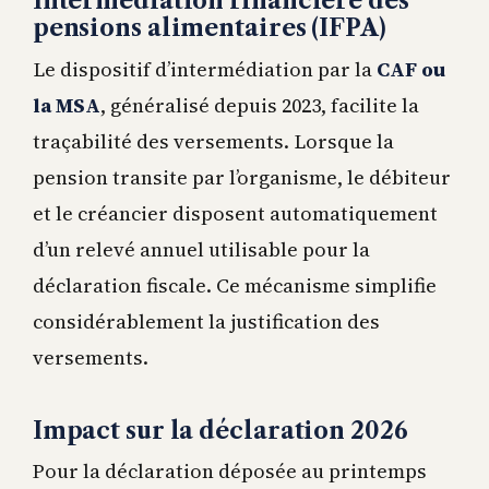
Intermédiation financière des
pensions alimentaires (IFPA)
Le dispositif d’intermédiation par la
CAF ou
la MSA
, généralisé depuis 2023, facilite la
traçabilité des versements. Lorsque la
pension transite par l’organisme, le débiteur
et le créancier disposent automatiquement
d’un relevé annuel utilisable pour la
déclaration fiscale. Ce mécanisme simplifie
considérablement la justification des
versements.
Impact sur la déclaration 2026
Pour la déclaration déposée au printemps