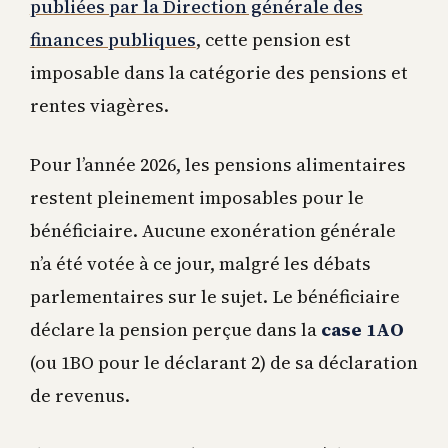
publiées par la Direction générale des
finances publiques
, cette pension est
imposable dans la catégorie des pensions et
rentes viagères.
Pour l’année 2026, les pensions alimentaires
restent pleinement imposables pour le
bénéficiaire. Aucune exonération générale
n’a été votée à ce jour, malgré les débats
parlementaires sur le sujet. Le bénéficiaire
déclare la pension perçue dans la
case 1AO
(ou 1BO pour le déclarant 2) de sa déclaration
de revenus.