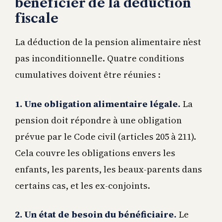
bénéficier de la déduction
fiscale
La déduction de la pension alimentaire n’est
pas inconditionnelle. Quatre conditions
cumulatives doivent être réunies :
1. Une obligation alimentaire légale.
La
pension doit répondre à une obligation
prévue par le Code civil (articles 205 à 211).
Cela couvre les obligations envers les
enfants, les parents, les beaux-parents dans
certains cas, et les ex-conjoints.
2. Un état de besoin du bénéficiaire.
Le