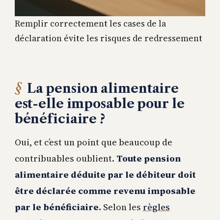
Remplir correctement les cases de la
déclaration évite les risques de redressement
La pension alimentaire
est-elle imposable pour le
bénéficiaire ?
Oui, et c’est un point que beaucoup de
contribuables oublient.
Toute pension
alimentaire déduite par le débiteur doit
être déclarée comme revenu imposable
par le bénéficiaire.
Selon les
règles