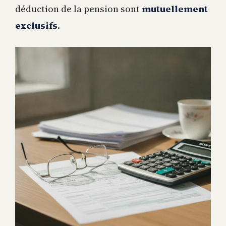
déduction de la pension sont
mutuellement
exclusifs
.