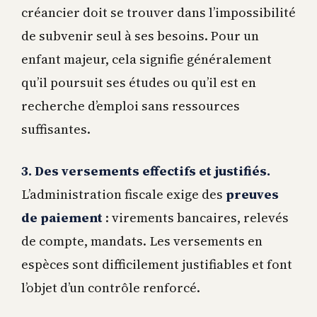
créancier doit se trouver dans l’impossibilité
de subvenir seul à ses besoins. Pour un
enfant majeur, cela signifie généralement
qu’il poursuit ses études ou qu’il est en
recherche d’emploi sans ressources
suffisantes.
3. Des versements effectifs et justifiés.
L’administration fiscale exige des
preuves
de paiement
: virements bancaires, relevés
de compte, mandats. Les versements en
espèces sont difficilement justifiables et font
l’objet d’un contrôle renforcé.