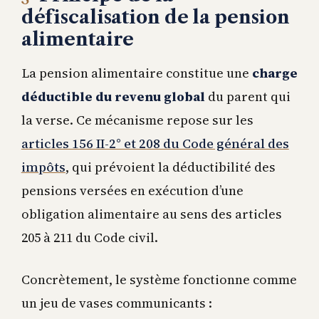
défiscalisation de la pension
alimentaire
La pension alimentaire constitue une
charge
déductible du revenu global
du parent qui
la verse. Ce mécanisme repose sur les
articles 156 II-2° et 208 du Code général des
impôts
, qui prévoient la déductibilité des
pensions versées en exécution d’une
obligation alimentaire au sens des articles
205 à 211 du Code civil.
Concrètement, le système fonctionne comme
un jeu de vases communicants :