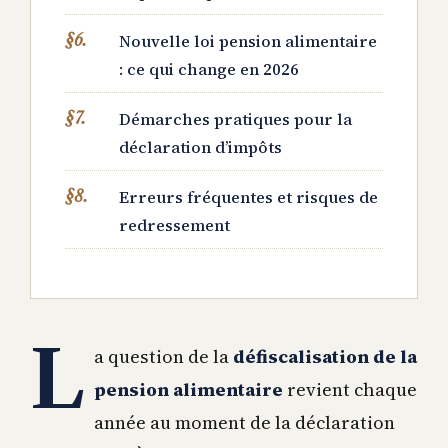
Nouvelle loi pension alimentaire
: ce qui change en 2026
Démarches pratiques pour la
déclaration d’impôts
Erreurs fréquentes et risques de
redressement
L
a question de la
défiscalisation de la
pension alimentaire
revient chaque
année au moment de la déclaration