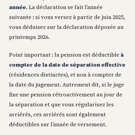
année
. La déclaration se fait l’année
suivante : si vous versez à partir de juin 2025,
vous déduisez sur la déclaration déposée au
printemps 2026.
Point important : la pension est déductible
à
compter de la date de séparation effective
(résidences distinctes), et non à compter de
la date du jugement. Autrement dit, si le juge
fixe une pension rétroactivement au jour de
la séparation et que vous régularisez les
arriérés, ces arriérés sont également
déductibles sur l’année de versement.