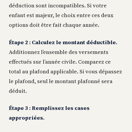
déduction sont incompatibles. Si votre
enfant est majeur, le choix entre ces deux
options doit être fait chaque année.
Étape 2 : Calculez le montant déductible.
Additionnez l’ensemble des versements
effectués sur l’année civile. Comparez ce
total au plafond applicable. Si vous dépassez
le plafond, seul le montant plafonné sera
déduit.
Étape 3 : Remplissez les cases
appropriées.