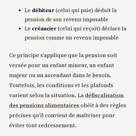
Le
débiteur
(celui qui paie) déduit la
pension de son revenu imposable
Le
créancier
(celui qui reçoit) déclare la
pension comme un revenu imposable
Ce principe s’applique que la pension soit
versée pour un enfant mineur, un enfant
majeur ou un ascendant dans le besoin.
Toutefois, les conditions et les plafonds
varient selon la situation. La
défiscalisation
des pensions alimentaires
obéit à des règles
précises qu’il convient de maîtriser pour
éviter tout redressement.