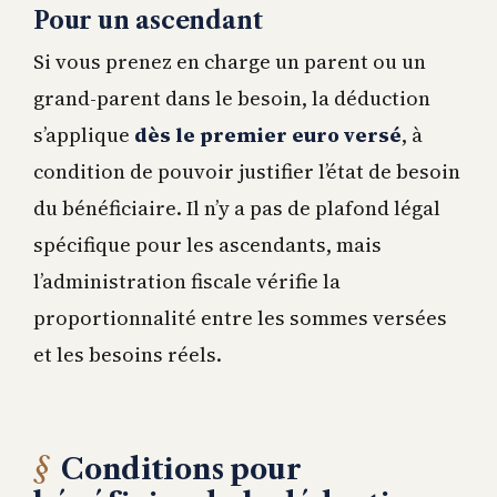
Pour un ascendant
Si vous prenez en charge un parent ou un
grand-parent dans le besoin, la déduction
s’applique
dès le premier euro versé
, à
condition de pouvoir justifier l’état de besoin
du bénéficiaire. Il n’y a pas de plafond légal
spécifique pour les ascendants, mais
l’administration fiscale vérifie la
proportionnalité entre les sommes versées
et les besoins réels.
Conditions pour