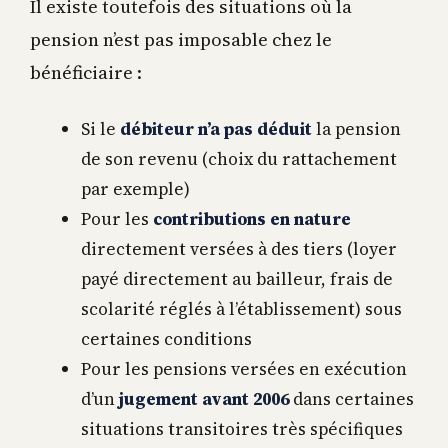
Il existe toutefois des situations où la
pension n’est pas imposable chez le
bénéficiaire :
Si le
débiteur n’a pas déduit
la pension
de son revenu (choix du rattachement
par exemple)
Pour les
contributions en nature
directement versées à des tiers (loyer
payé directement au bailleur, frais de
scolarité réglés à l’établissement) sous
certaines conditions
Pour les pensions versées en exécution
d’un
jugement avant 2006
dans certaines
situations transitoires très spécifiques