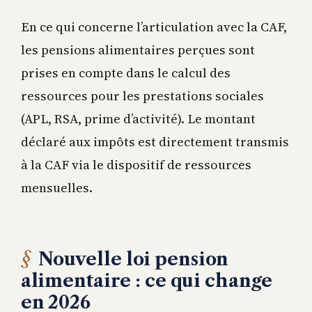
En ce qui concerne l’articulation avec la CAF,
les pensions alimentaires perçues sont
prises en compte dans le calcul des
ressources pour les prestations sociales
(APL, RSA, prime d’activité). Le montant
déclaré aux impôts est directement transmis
à la CAF via le dispositif de ressources
mensuelles.
Nouvelle loi pension
alimentaire : ce qui change
en 2026