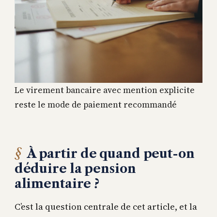
Le virement bancaire avec mention explicite
reste le mode de paiement recommandé
À partir de quand peut-on
déduire la pension
alimentaire ?
C’est la question centrale de cet article, et la