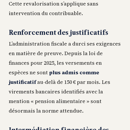
Cette revalorisation s’applique sans
intervention du contribuable.
Renforcement des justificatifs
L’administration fiscale a durci ses exigences
en matière de preuve. Depuis la loi de
finances pour 2025, les versements en
espèces ne sont
plus admis comme
justificatif
au-delà de 150 € par mois. Les
virements bancaires identifiés avec la
mention « pension alimentaire » sont
désormais la norme attendue.