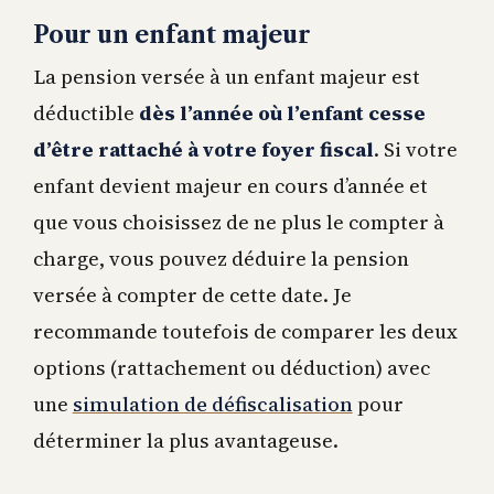
Pour un enfant majeur
La pension versée à un enfant majeur est
déductible
dès l’année où l’enfant cesse
d’être rattaché à votre foyer fiscal
. Si votre
enfant devient majeur en cours d’année et
que vous choisissez de ne plus le compter à
charge, vous pouvez déduire la pension
versée à compter de cette date. Je
recommande toutefois de comparer les deux
options (rattachement ou déduction) avec
une
simulation de défiscalisation
pour
déterminer la plus avantageuse.