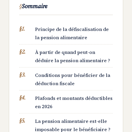
Sommaire
Principe de la défiscalisation de
la pension alimentaire
À partir de quand peut-on
déduire la pension alimentaire ?
Conditions pour bénéficier de la
déduction fiscale
Plafonds et montants déductibles
en 2026
La pension alimentaire est-elle
imposable pour le bénéficiaire ?