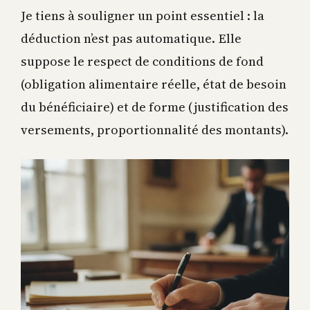
Je tiens à souligner un point essentiel : la
déduction n’est pas automatique. Elle
suppose le respect de conditions de fond
(obligation alimentaire réelle, état de besoin
du bénéficiaire) et de forme (justification des
versements, proportionnalité des montants).